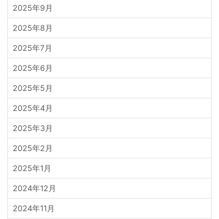
2025年9月
2025年8月
2025年7月
2025年6月
2025年5月
2025年4月
2025年3月
2025年2月
2025年1月
2024年12月
2024年11月