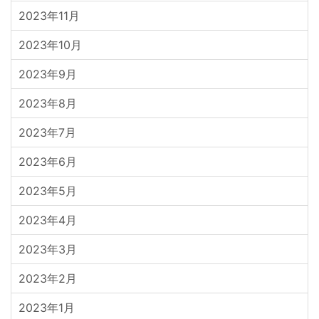
2023年11月
2023年10月
2023年9月
2023年8月
2023年7月
2023年6月
2023年5月
2023年4月
2023年3月
2023年2月
2023年1月