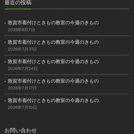
最近の投稿
敦賀市着付けときもの教室の今週のきもの
2026年8月7日
敦賀市着付けときもの教室の今週のきもの
2026年7月31日
敦賀市着付けときもの教室の今週のきもの
2026年7月24日
敦賀市着付けときもの教室の今週のきもの
2026年7月17日
敦賀市着付けときもの教室の今週のきもの
2026年7月10日
お問い合わせ