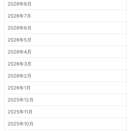
2026年8月
2026年7月
2026年6月
2026年5月
2026年4月
2026年3月
2026年2月
2026年1月
2025年12月
2025年11月
2025年10月