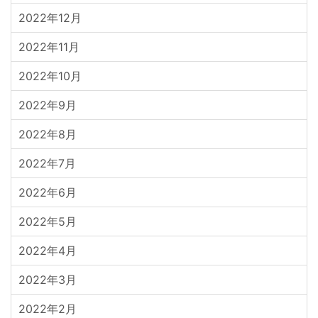
2022年12月
2022年11月
2022年10月
2022年9月
2022年8月
2022年7月
2022年6月
2022年5月
2022年4月
2022年3月
2022年2月