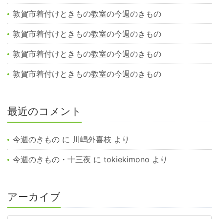
敦賀市着付けときもの教室の今週のきもの
敦賀市着付けときもの教室の今週のきもの
敦賀市着付けときもの教室の今週のきもの
敦賀市着付けときもの教室の今週のきもの
最近のコメント
今週のきもの
に
川嶋外喜枝
より
今週のきもの・十三夜
に
tokiekimono
より
アーカイブ