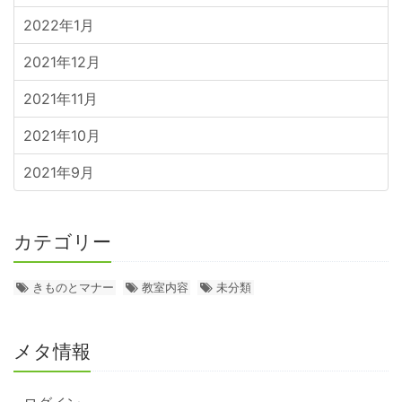
2022年1月
2021年12月
2021年11月
2021年10月
2021年9月
カテゴリー
きものとマナー
教室内容
未分類
メタ情報