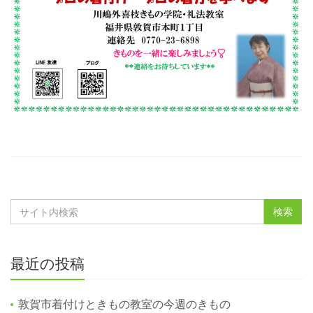
最近の投稿
敦賀市着付けときもの教室の今週のきもの