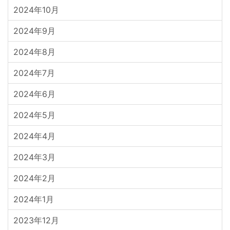
2024年10月
2024年9月
2024年8月
2024年7月
2024年6月
2024年5月
2024年4月
2024年3月
2024年2月
2024年1月
2023年12月