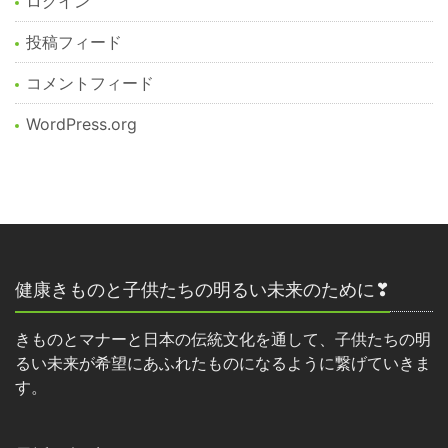
ログイン
投稿フィード
コメントフィード
WordPress.org
健康きものと子供たちの明るい未来のために❣
きものとマナーと日本の伝統文化を通して、子供たちの明
るい未来が希望にあふれたものになるように繋げていきま
す。