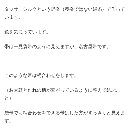
タッサーシルクという野蚕（養蚕ではない絹糸）で作って
います。
色を気にっています。
帯は一見袋帯のように見えますが、名古屋帯です。
このような帯は柄合わせをします。
（お太鼓とたれの柄が繋がっているように整えて結ぶこ
と）
袋帯でも柄合わせをできる帯はした方がすっきりと見えま
す。