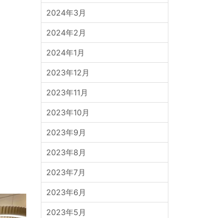
2024年3月
2024年2月
2024年1月
2023年12月
2023年11月
2023年10月
2023年9月
2023年8月
2023年7月
2023年6月
2023年5月