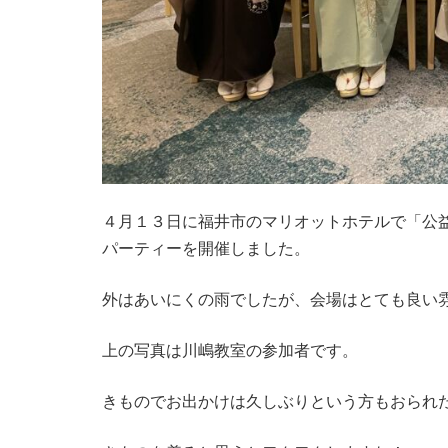
４月１３日に福井市のマリオットホテルで「公
パーティーを開催しました。
外はあいにくの雨でしたが、会場はとても良い
上の写真は川嶋教室の参加者です。
きものでお出かけは久しぶりという方もおられ