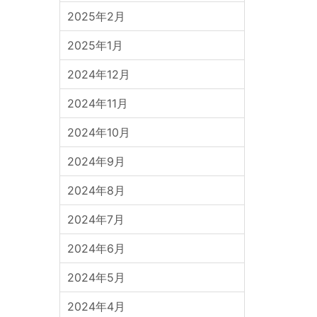
2025年2月
2025年1月
2024年12月
2024年11月
2024年10月
2024年9月
2024年8月
2024年7月
2024年6月
2024年5月
2024年4月