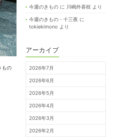
今週のきもの
に
川嶋外喜枝
より
今週のきもの・十三夜
に
tokiekimono
より
アーカイブ
きもの
2026年7月
2026年6月
2026年5月
2026年4月
2026年3月
2026年2月