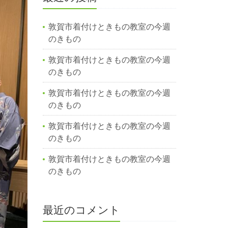
敦賀市着付けときもの教室の今週
のきもの
敦賀市着付けときもの教室の今週
のきもの
敦賀市着付けときもの教室の今週
のきもの
敦賀市着付けときもの教室の今週
のきもの
敦賀市着付けときもの教室の今週
のきもの
最近のコメント