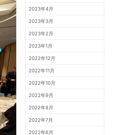
2023年4月
2023年3月
2023年2月
2023年1月
2022年12月
2022年11月
2022年10月
2022年9月
2022年8月
2022年7月
2022年6月