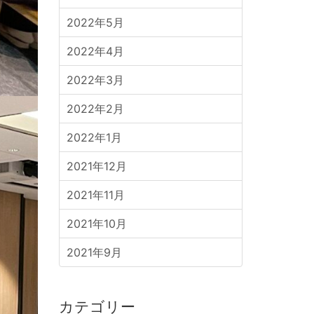
2022年5月
2022年4月
2022年3月
2022年2月
2022年1月
2021年12月
2021年11月
2021年10月
2021年9月
カテゴリー