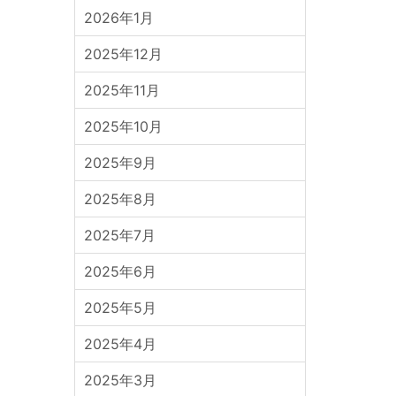
2026年1月
2025年12月
2025年11月
2025年10月
2025年9月
2025年8月
2025年7月
2025年6月
2025年5月
2025年4月
2025年3月