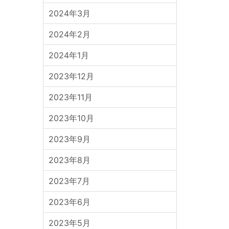
2024年3月
2024年2月
2024年1月
2023年12月
2023年11月
2023年10月
2023年9月
2023年8月
2023年7月
2023年6月
2023年5月