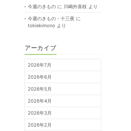
今週のきもの
に
川嶋外喜枝
より
今週のきもの・十三夜
に
tokiekimono
より
アーカイブ
2026年7月
2026年6月
2026年5月
2026年4月
2026年3月
2026年2月