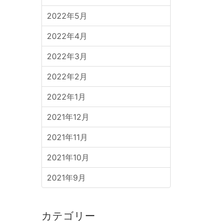
。
2022年5月
2022年4月
2022年3月
2022年2月
2022年1月
2021年12月
2021年11月
2021年10月
2021年9月
カテゴリー