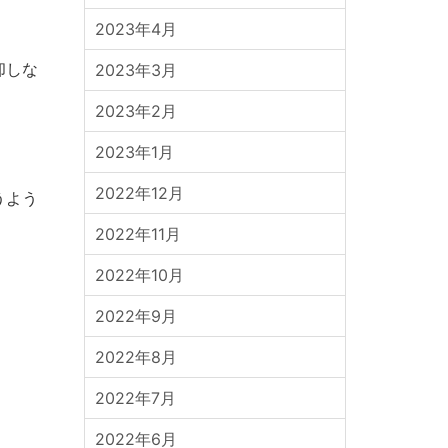
2023年4月
却しな
2023年3月
2023年2月
2023年1月
2022年12月
うよう
2022年11月
2022年10月
2022年9月
2022年8月
2022年7月
2022年6月