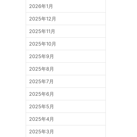
2026年1月
2025年12月
2025年11月
2025年10月
2025年9月
2025年8月
2025年7月
2025年6月
2025年5月
2025年4月
2025年3月