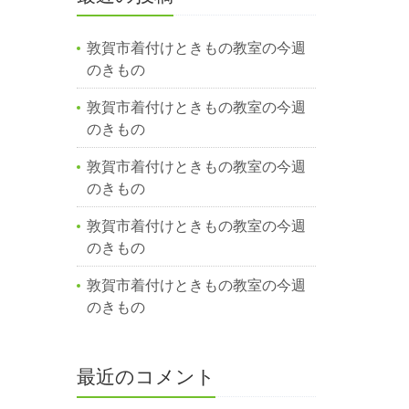
敦賀市着付けときもの教室の今週
のきもの
敦賀市着付けときもの教室の今週
のきもの
敦賀市着付けときもの教室の今週
のきもの
敦賀市着付けときもの教室の今週
のきもの
敦賀市着付けときもの教室の今週
のきもの
最近のコメント