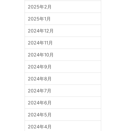
2025年2月
2025年1月
2024年12月
2024年11月
2024年10月
2024年9月
2024年8月
2024年7月
2024年6月
2024年5月
2024年4月