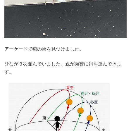
アーケードで燕の巣を見つけました。
ひなが３羽並んでいました。親が頻繁に餌を運んできま
す。