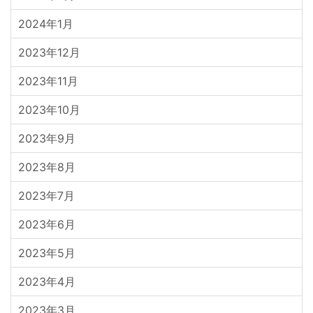
2024年1月
2023年12月
2023年11月
2023年10月
2023年9月
2023年8月
2023年7月
2023年6月
2023年5月
2023年4月
2023年3月