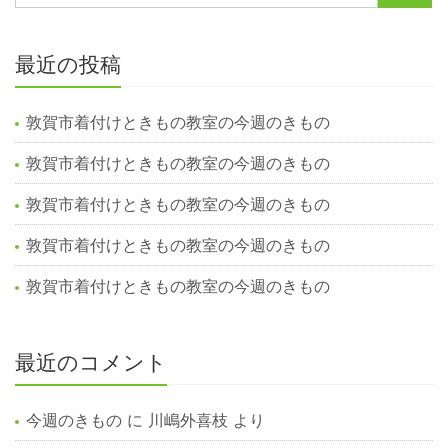
最近の投稿
敦賀市着付けときもの教室の今週のきもの
敦賀市着付けときもの教室の今週のきもの
敦賀市着付けときもの教室の今週のきもの
敦賀市着付けときもの教室の今週のきもの
敦賀市着付けときもの教室の今週のきもの
最近のコメント
今週のきもの
に
川嶋外喜枝
より