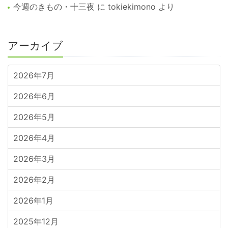
今週のきもの・十三夜
に
tokiekimono
より
アーカイブ
2026年7月
2026年6月
2026年5月
2026年4月
2026年3月
2026年2月
2026年1月
2025年12月