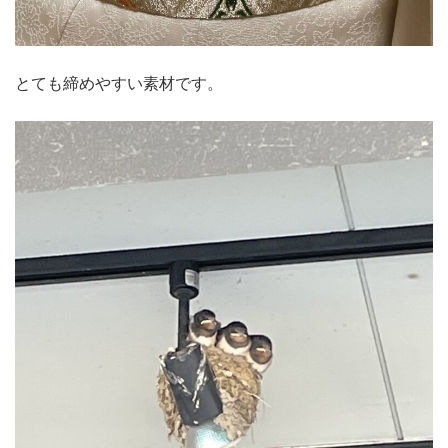
とても締めやすい素材です。