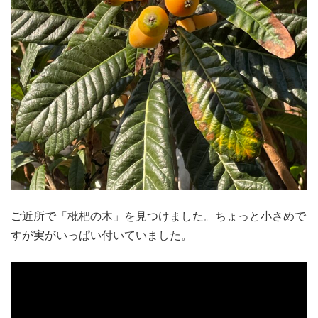
ご近所で「枇杷の木」を見つけました。ちょっと小さめで
すが実がいっぱい付いていました。