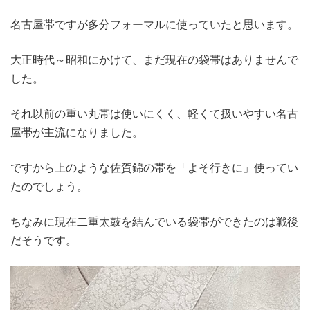
名古屋帯ですが多分フォーマルに使っていたと思います。
大正時代～昭和にかけて、まだ現在の袋帯はありませんで
した。
それ以前の重い丸帯は使いにくく、軽くて扱いやすい名古
屋帯が主流になりました。
ですから上のような佐賀錦の帯を「よそ行きに」使ってい
たのでしょう。
ちなみに現在二重太鼓を結んでいる袋帯ができたのは戦後
だそうです。