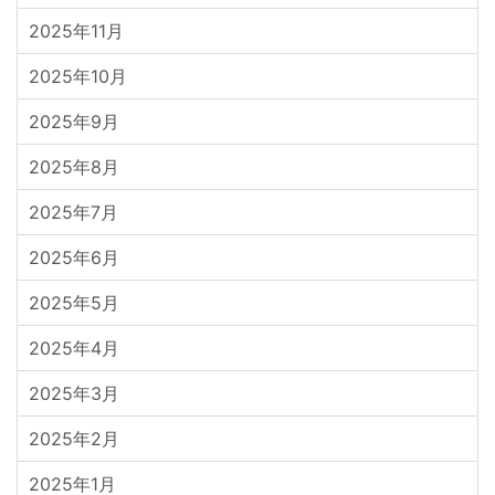
2025年11月
2025年10月
2025年9月
2025年8月
2025年7月
2025年6月
2025年5月
2025年4月
2025年3月
2025年2月
2025年1月