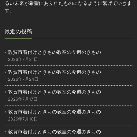
るい未来が希望にあふれたものになるように繋げていきま
す。
最近の投稿
敦賀市着付けときもの教室の今週のきもの
2026年7月31日
敦賀市着付けときもの教室の今週のきもの
2026年7月24日
敦賀市着付けときもの教室の今週のきもの
2026年7月17日
敦賀市着付けときもの教室の今週のきもの
2026年7月10日
敦賀市着付けときもの教室の今週のきもの