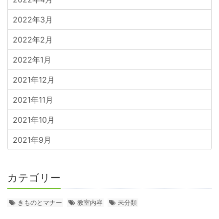
2022年3月
2022年2月
2022年1月
2021年12月
2021年11月
2021年10月
2021年9月
カテゴリー
きものとマナー
教室内容
未分類