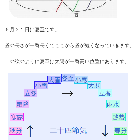
６月２１日は夏至です。
昼の長さが一番長くてここから昼が短くなっていきます。
上の絵のように夏至は太陽が一番高い位置にあります。