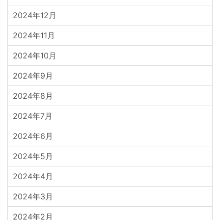
2024年12月
2024年11月
2024年10月
2024年9月
2024年8月
2024年7月
2024年6月
2024年5月
2024年4月
2024年3月
2024年2月