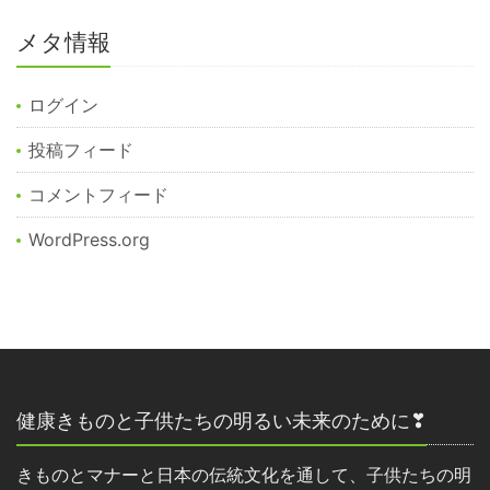
メタ情報
ログイン
投稿フィード
コメントフィード
WordPress.org
健康きものと子供たちの明るい未来のために❣
きものとマナーと日本の伝統文化を通して、子供たちの明