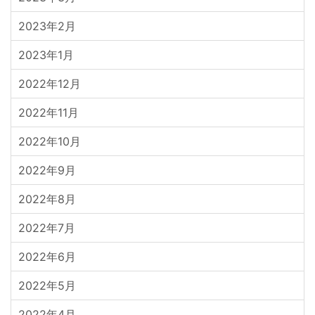
2023年2月
2023年1月
2022年12月
2022年11月
2022年10月
2022年9月
2022年8月
2022年7月
2022年6月
2022年5月
2022年4月