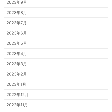
2023年9月
2023年8月
2023年7月
2023年6月
2023年5月
2023年4月
2023年3月
2023年2月
2023年1月
2022年12月
2022年11月