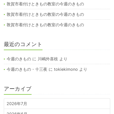
敦賀市着付けときもの教室の今週のきもの
敦賀市着付けときもの教室の今週のきもの
敦賀市着付けときもの教室の今週のきもの
最近のコメント
今週のきもの
に
川嶋外喜枝
より
今週のきもの・十三夜
に
tokiekimono
より
アーカイブ
2026年7月