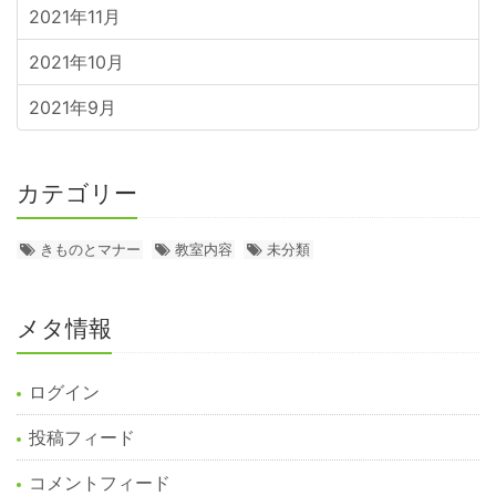
2021年11月
2021年10月
2021年9月
カテゴリー
きものとマナー
教室内容
未分類
メタ情報
ログイン
投稿フィード
コメントフィード