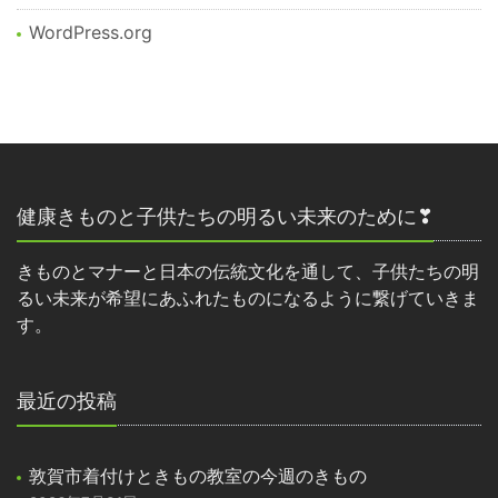
WordPress.org
健康きものと子供たちの明るい未来のために❣
きものとマナーと日本の伝統文化を通して、子供たちの明
るい未来が希望にあふれたものになるように繋げていきま
す。
最近の投稿
敦賀市着付けときもの教室の今週のきもの