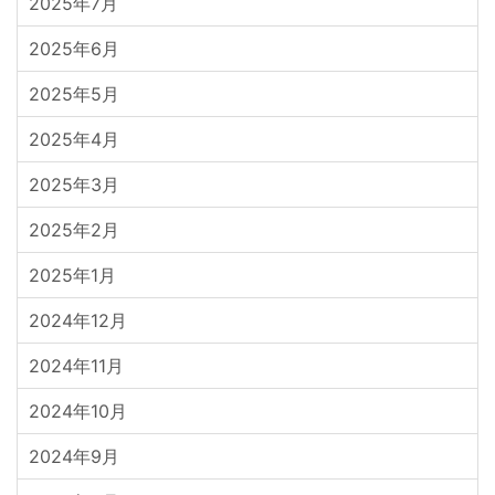
2025年7月
2025年6月
2025年5月
2025年4月
2025年3月
2025年2月
2025年1月
2024年12月
2024年11月
2024年10月
2024年9月