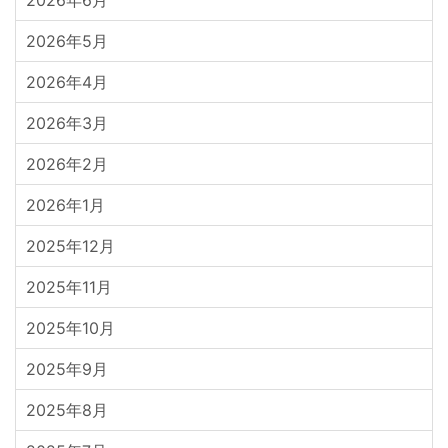
2026年6月
2026年5月
2026年4月
2026年3月
2026年2月
2026年1月
2025年12月
2025年11月
2025年10月
2025年9月
2025年8月