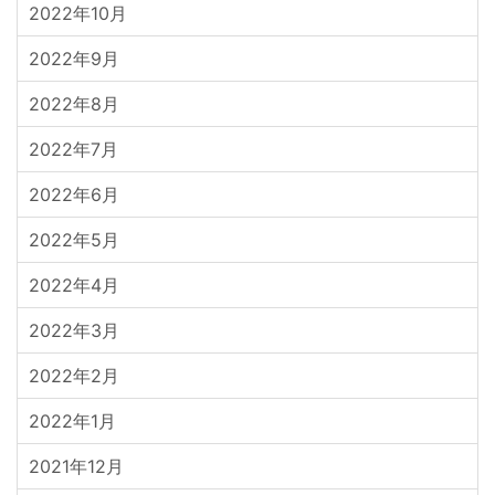
2022年10月
2022年9月
2022年8月
2022年7月
2022年6月
2022年5月
2022年4月
2022年3月
2022年2月
2022年1月
2021年12月