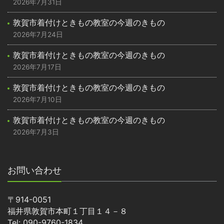
2026年7月31日
敦賀市着付けときもの教室の今週のきもの
2026年7月24日
敦賀市着付けときもの教室の今週のきもの
2026年7月17日
敦賀市着付けときもの教室の今週のきもの
2026年7月10日
敦賀市着付けときもの教室の今週のきもの
2026年7月3日
お問い合わせ
〒914-0051
福井県敦賀市本町１丁目１４－８
Tel: 090-9760-1834