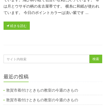
は月とウサギの柄の名古屋帯です。 横糸に和紙が使われ
ています。 今日のポイントカラーは淡い紫です …
続きを読む
最近の投稿
敦賀市着付けときもの教室の今週のきもの
敦賀市着付けときもの教室の今週のきもの