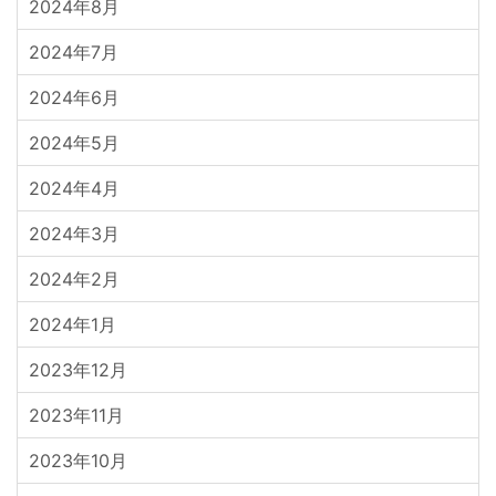
2024年8月
2024年7月
2024年6月
2024年5月
2024年4月
2024年3月
2024年2月
2024年1月
2023年12月
2023年11月
2023年10月