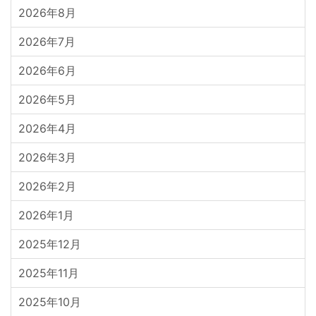
2026年8月
2026年7月
2026年6月
2026年5月
2026年4月
2026年3月
2026年2月
2026年1月
2025年12月
2025年11月
2025年10月