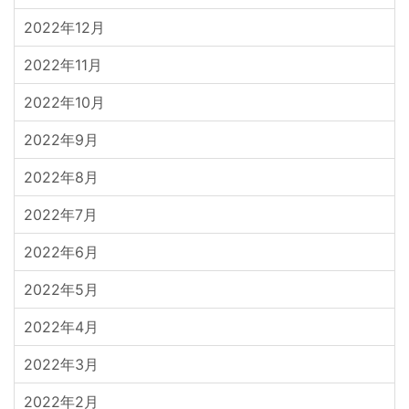
2022年12月
2022年11月
2022年10月
2022年9月
2022年8月
2022年7月
2022年6月
2022年5月
2022年4月
2022年3月
2022年2月