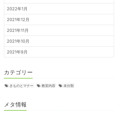
2022年1月
2021年12月
2021年11月
2021年10月
2021年9月
カテゴリー
きものとマナー
教室内容
未分類
メタ情報