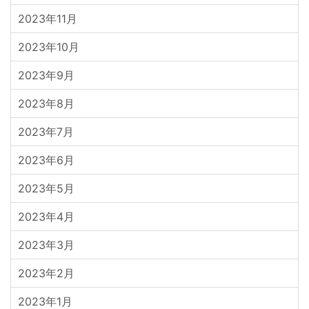
2023年11月
2023年10月
2023年9月
2023年8月
2023年7月
2023年6月
2023年5月
2023年4月
2023年3月
2023年2月
2023年1月