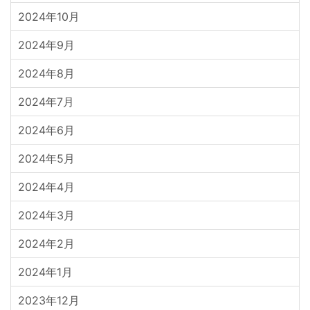
2024年10月
2024年9月
2024年8月
2024年7月
2024年6月
2024年5月
2024年4月
2024年3月
2024年2月
2024年1月
2023年12月