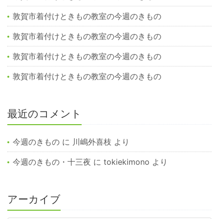
敦賀市着付けときもの教室の今週のきもの
敦賀市着付けときもの教室の今週のきもの
敦賀市着付けときもの教室の今週のきもの
敦賀市着付けときもの教室の今週のきもの
最近のコメント
今週のきもの
に
川嶋外喜枝
より
今週のきもの・十三夜
に
tokiekimono
より
アーカイブ