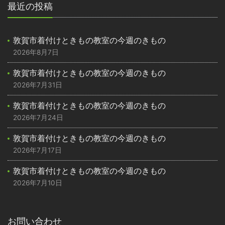
最近の投稿
敦賀市着付けときもの教室の今週のきもの
2026年8月7日
敦賀市着付けときもの教室の今週のきもの
2026年7月31日
敦賀市着付けときもの教室の今週のきもの
2026年7月24日
敦賀市着付けときもの教室の今週のきもの
2026年7月17日
敦賀市着付けときもの教室の今週のきもの
2026年7月10日
お問い合わせ