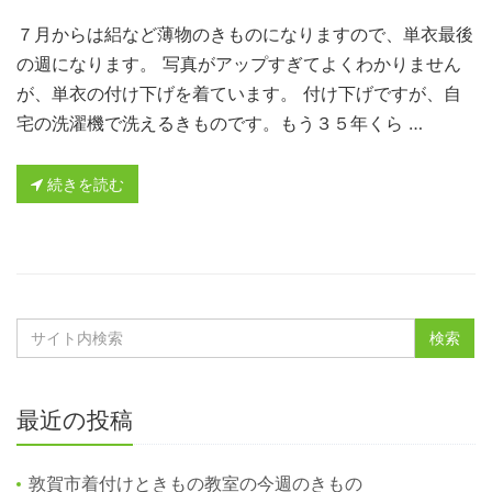
７月からは絽など薄物のきものになりますので、単衣最後
の週になります。 写真がアップすぎてよくわかりません
が、単衣の付け下げを着ています。 付け下げですが、自
宅の洗濯機で洗えるきものです。もう３５年くら …
続きを読む
最近の投稿
敦賀市着付けときもの教室の今週のきもの