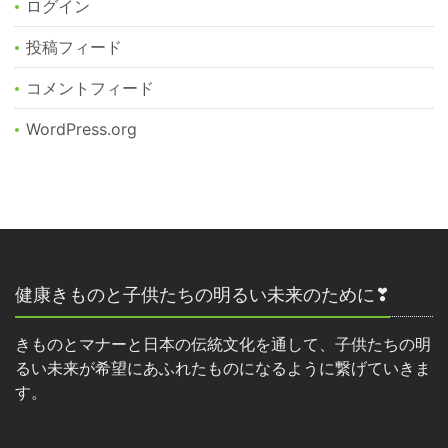
ログイン
投稿フィード
コメントフィード
WordPress.org
健康きものと子供たちの明るい未来のために❣
きものとマナーと日本の伝統文化を通して、子供たちの明
るい未来が希望にあふれたものになるように繋げていきま
す。