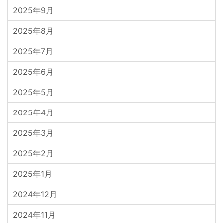
2025年9月
2025年8月
2025年7月
2025年6月
2025年5月
2025年4月
2025年3月
2025年2月
2025年1月
2024年12月
2024年11月