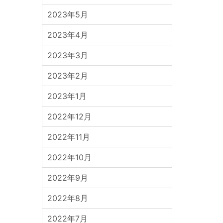
2023年5月
2023年4月
2023年3月
2023年2月
2023年1月
2022年12月
2022年11月
2022年10月
2022年9月
2022年8月
2022年7月