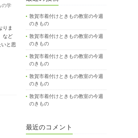
もの学
敦賀市着付けときもの教室の今週
のきもの
なりま
」など
敦賀市着付けときもの教室の今週
のきもの
たいと思
敦賀市着付けときもの教室の今週
のきもの
敦賀市着付けときもの教室の今週
のきもの
敦賀市着付けときもの教室の今週
のきもの
最近のコメント