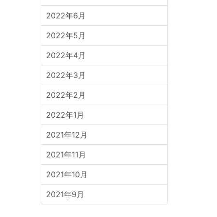
2022年6月
2022年5月
2022年4月
2022年3月
2022年2月
2022年1月
2021年12月
2021年11月
2021年10月
2021年9月