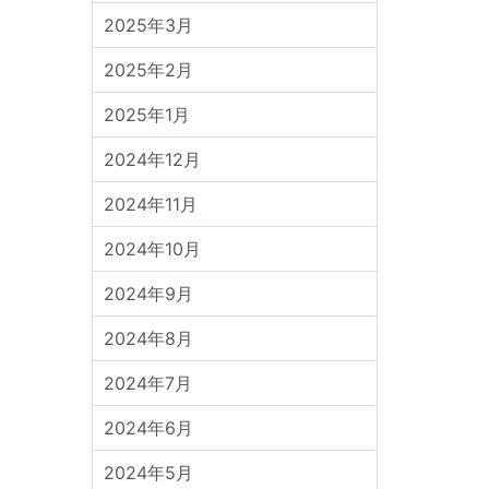
2025年3月
2025年2月
2025年1月
2024年12月
2024年11月
2024年10月
2024年9月
2024年8月
2024年7月
2024年6月
2024年5月