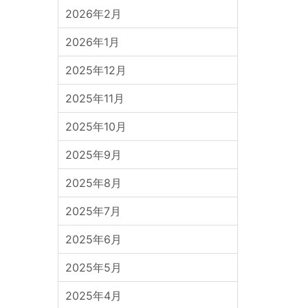
2026年2月
2026年1月
2025年12月
2025年11月
2025年10月
2025年9月
2025年8月
2025年7月
2025年6月
2025年5月
2025年4月