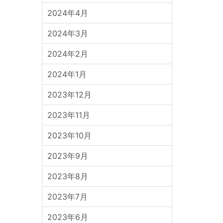
2024年4月
2024年3月
2024年2月
2024年1月
2023年12月
2023年11月
2023年10月
2023年9月
2023年8月
2023年7月
2023年6月