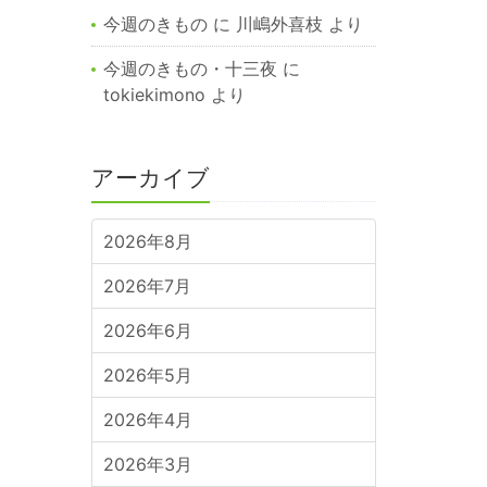
今週のきもの
に
川嶋外喜枝
より
今週のきもの・十三夜
に
tokiekimono
より
アーカイブ
2026年8月
2026年7月
2026年6月
2026年5月
2026年4月
2026年3月