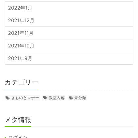
2022年1月
2021年12月
2021年11月
2021年10月
2021年9月
カテゴリー
きものとマナー
教室内容
未分類
メタ情報
ログイン