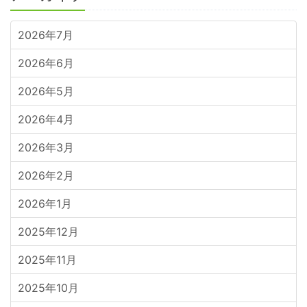
2026年7月
2026年6月
2026年5月
2026年4月
2026年3月
2026年2月
2026年1月
2025年12月
2025年11月
2025年10月