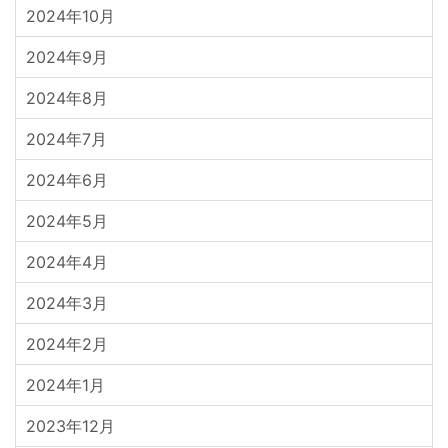
2024年10月
2024年9月
2024年8月
2024年7月
2024年6月
2024年5月
2024年4月
2024年3月
2024年2月
2024年1月
2023年12月