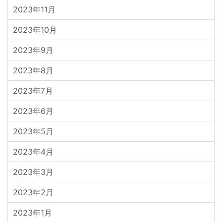
2023年11月
2023年10月
2023年9月
2023年8月
2023年7月
2023年6月
2023年5月
2023年4月
2023年3月
2023年2月
2023年1月