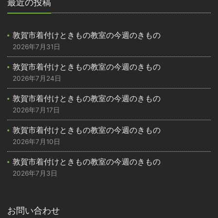
最近の投稿
敦賀市着付けときもの教室の今週のきもの
2026年7月31日
敦賀市着付けときもの教室の今週のきもの
2026年7月24日
敦賀市着付けときもの教室の今週のきもの
2026年7月17日
敦賀市着付けときもの教室の今週のきもの
2026年7月10日
敦賀市着付けときもの教室の今週のきもの
2026年7月3日
お問い合わせ