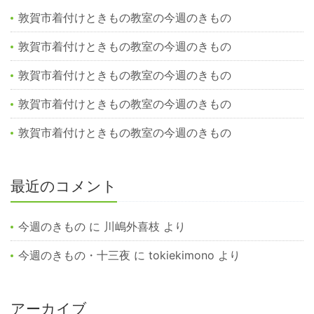
敦賀市着付けときもの教室の今週のきもの
敦賀市着付けときもの教室の今週のきもの
敦賀市着付けときもの教室の今週のきもの
敦賀市着付けときもの教室の今週のきもの
敦賀市着付けときもの教室の今週のきもの
最近のコメント
今週のきもの
に
川嶋外喜枝
より
今週のきもの・十三夜
に
tokiekimono
より
アーカイブ