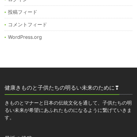
投稿フィード
コメントフィード
WordPress.org
健康きものと子供たちの明るい未来のために❣
きものとマナーと日本の伝統文化を通して、子供たちの明
るい未来が希望にあふれたものになるように繋げていきま
す。