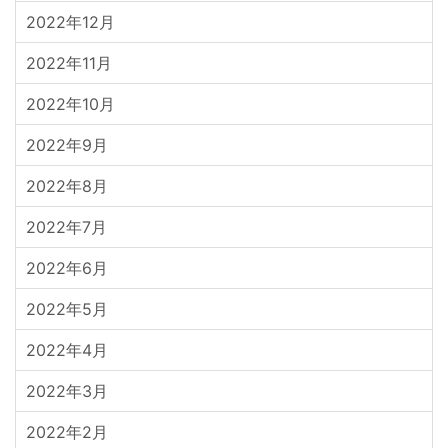
2022年12月
2022年11月
2022年10月
2022年9月
2022年8月
2022年7月
2022年6月
2022年5月
2022年4月
2022年3月
2022年2月