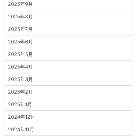
2025年9月
2025年8月
2025年7月
2025年6月
2025年5月
2025年4月
2025年3月
2025年2月
2025年1月
2024年12月
2024年11月