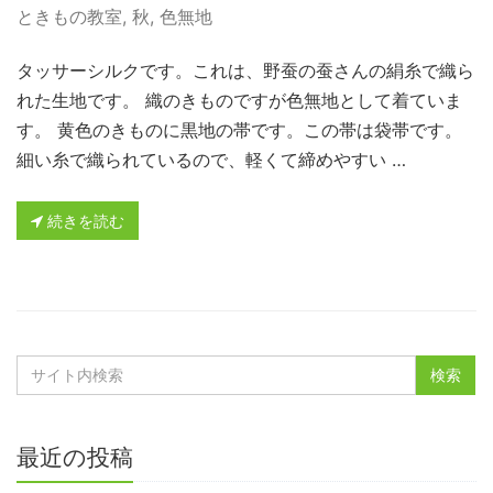
ときもの教室
,
秋
,
色無地
タッサーシルクです。これは、野蚕の蚕さんの絹糸で織ら
れた生地です。 織のきものですが色無地として着ていま
す。 黄色のきものに黒地の帯です。この帯は袋帯です。
細い糸で織られているので、軽くて締めやすい …
続きを読む
最近の投稿