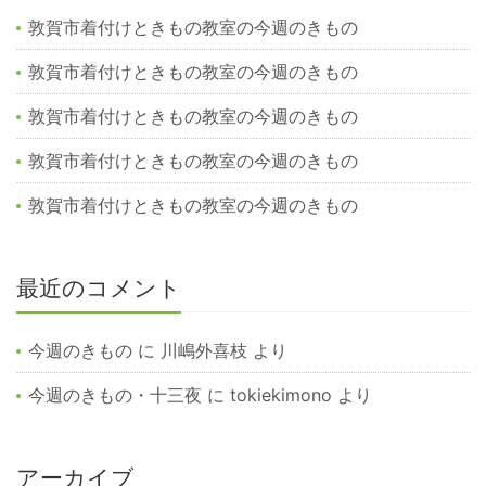
敦賀市着付けときもの教室の今週のきもの
敦賀市着付けときもの教室の今週のきもの
敦賀市着付けときもの教室の今週のきもの
敦賀市着付けときもの教室の今週のきもの
敦賀市着付けときもの教室の今週のきもの
最近のコメント
今週のきもの
に
川嶋外喜枝
より
今週のきもの・十三夜
に
tokiekimono
より
アーカイブ