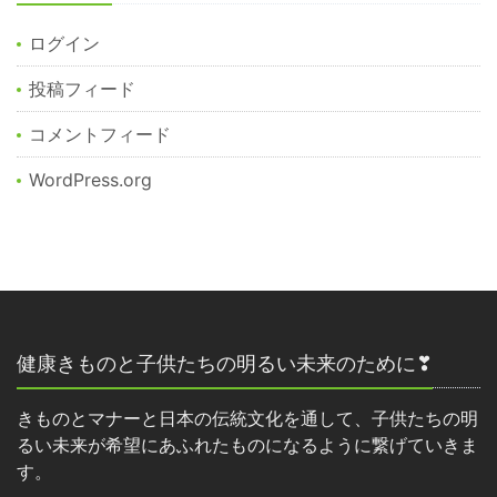
ログイン
投稿フィード
コメントフィード
WordPress.org
健康きものと子供たちの明るい未来のために❣
きものとマナーと日本の伝統文化を通して、子供たちの明
るい未来が希望にあふれたものになるように繋げていきま
す。