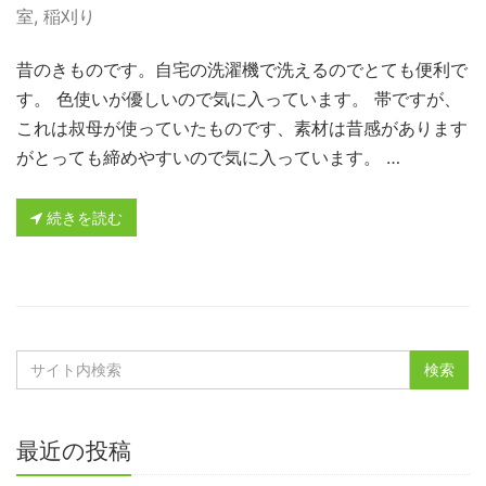
室
,
稲刈り
昔のきものです。自宅の洗濯機で洗えるのでとても便利で
す。 色使いが優しいので気に入っています。 帯ですが、
これは叔母が使っていたものです、素材は昔感があります
がとっても締めやすいので気に入っています。 …
続きを読む
最近の投稿