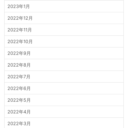
2023年1月
2022年12月
2022年11月
2022年10月
2022年9月
2022年8月
2022年7月
2022年6月
2022年5月
2022年4月
2022年3月