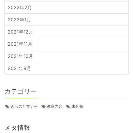
2022年2月
2022年1月
2021年12月
2021年11月
2021年10月
2021年9月
カテゴリー
きものとマナー
教室内容
未分類
メタ情報