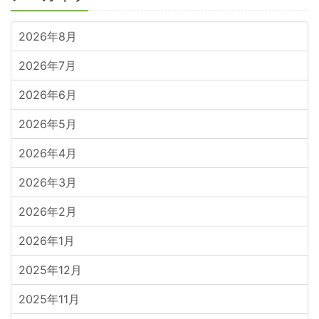
2026年8月
2026年7月
2026年6月
2026年5月
2026年4月
2026年3月
2026年2月
2026年1月
2025年12月
2025年11月