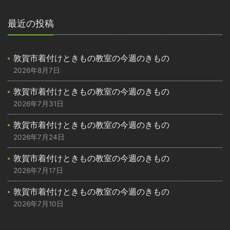
最近の投稿
敦賀市着付けときもの教室の今週のきもの
2026年8月7日
敦賀市着付けときもの教室の今週のきもの
2026年7月31日
敦賀市着付けときもの教室の今週のきもの
2026年7月24日
敦賀市着付けときもの教室の今週のきもの
2026年7月17日
敦賀市着付けときもの教室の今週のきもの
2026年7月10日