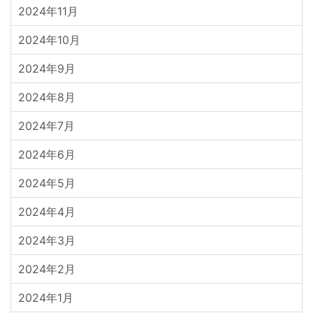
2024年11月
2024年10月
2024年9月
2024年8月
2024年7月
2024年6月
2024年5月
2024年4月
2024年3月
2024年2月
2024年1月