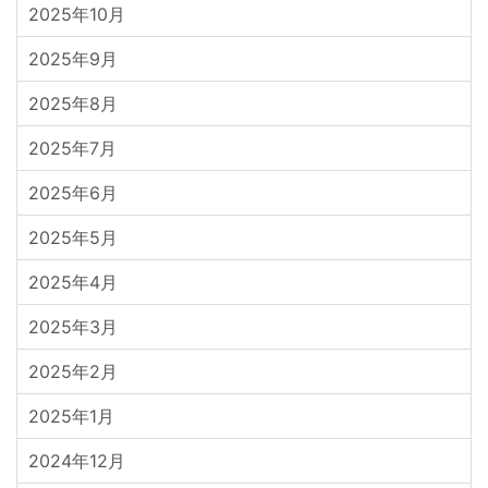
2025年10月
2025年9月
2025年8月
2025年7月
2025年6月
2025年5月
2025年4月
2025年3月
2025年2月
2025年1月
2024年12月