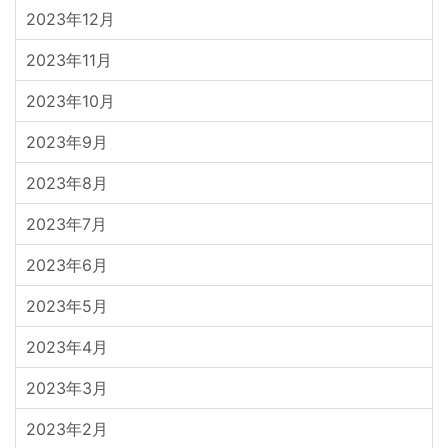
2023年12月
2023年11月
2023年10月
2023年9月
2023年8月
2023年7月
2023年6月
2023年5月
2023年4月
2023年3月
2023年2月