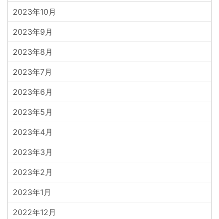
2023年10月
2023年9月
2023年8月
2023年7月
2023年6月
2023年5月
2023年4月
2023年3月
2023年2月
2023年1月
2022年12月