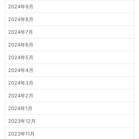
2024年9月
2024年8月
2024年7月
2024年6月
2024年5月
2024年4月
2024年3月
2024年2月
2024年1月
2023年12月
2023年11月