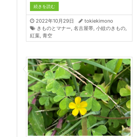
続きを読む
2022年10月29日
tokiekimono
きものとマナー
,
名古屋帯
,
小紋のきもの
,
紅葉
,
青空