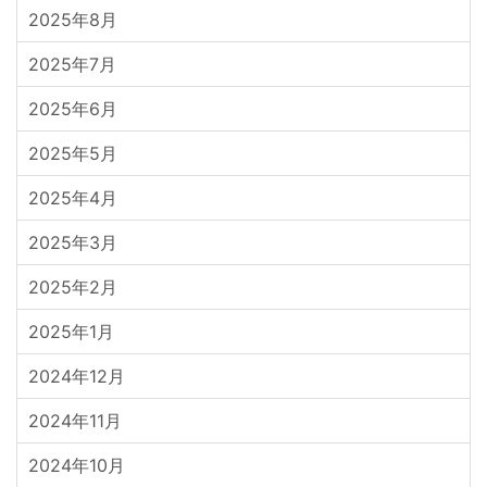
2025年8月
2025年7月
2025年6月
2025年5月
2025年4月
2025年3月
2025年2月
2025年1月
2024年12月
2024年11月
2024年10月