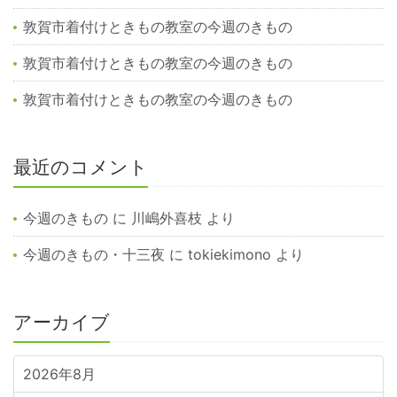
敦賀市着付けときもの教室の今週のきもの
敦賀市着付けときもの教室の今週のきもの
敦賀市着付けときもの教室の今週のきもの
最近のコメント
今週のきもの
に
川嶋外喜枝
より
今週のきもの・十三夜
に
tokiekimono
より
アーカイブ
2026年8月