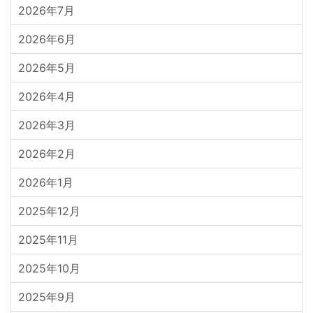
2026年7月
2026年6月
2026年5月
2026年4月
2026年3月
2026年2月
2026年1月
2025年12月
2025年11月
2025年10月
2025年9月