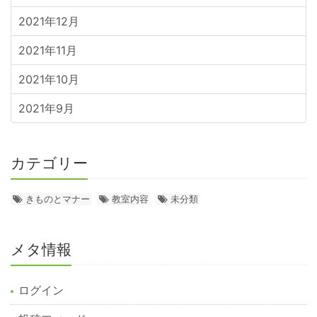
2021年12月
2021年11月
2021年10月
2021年9月
カテゴリー
きものとマナー
教室内容
未分類
メタ情報
ログイン