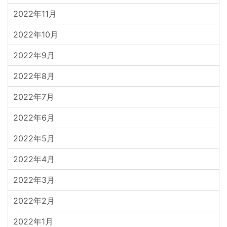
2022年11月
2022年10月
2022年9月
2022年8月
2022年7月
2022年6月
2022年5月
2022年4月
2022年3月
2022年2月
2022年1月