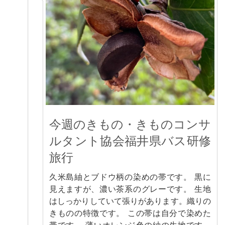
今週のきもの・きものコンサ
ルタント協会福井県バス研修
旅行
久米島紬とブドウ柄の染めの帯です。 黒に
見えますが、濃い茶系のグレーです。 生地
はしっかりしていて張りがあります。織りの
きものの特徴です。 この帯は自分で染めた