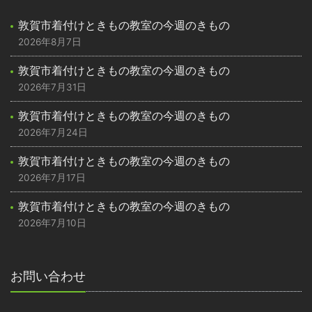
敦賀市着付けときもの教室の今週のきもの
2026年8月7日
敦賀市着付けときもの教室の今週のきもの
2026年7月31日
敦賀市着付けときもの教室の今週のきもの
2026年7月24日
敦賀市着付けときもの教室の今週のきもの
2026年7月17日
敦賀市着付けときもの教室の今週のきもの
2026年7月10日
お問い合わせ