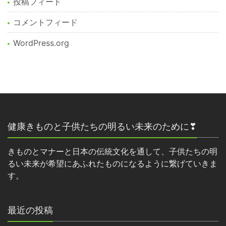
投稿フィード
コメントフィード
WordPress.org
健康きものと子供たちの明るい未来のために❣
きものとマナーと日本の伝統文化を通して、子供たちの明
るい未来が希望にあふれたものになるように繋げていきま
す。
最近の投稿