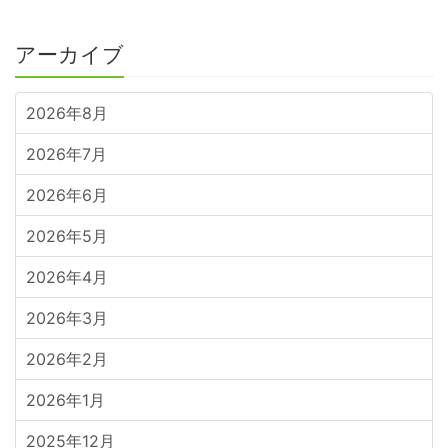
アーカイブ
2026年8月
2026年7月
2026年6月
2026年5月
2026年4月
2026年3月
2026年2月
2026年1月
2025年12月