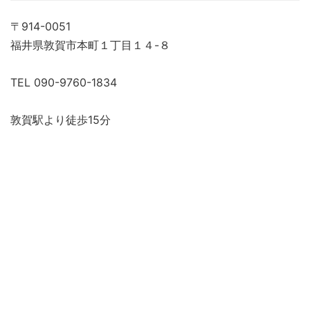
〒914-0051
福井県敦賀市本町１丁目１４-８
TEL 090-9760-1834
敦賀駅より徒歩15分