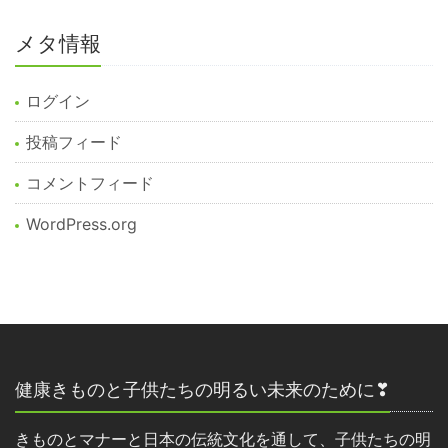
メタ情報
ログイン
投稿フィード
コメントフィード
WordPress.org
健康きものと子供たちの明るい未来のために❣
きものとマナーと日本の伝統文化を通して、子供たちの明