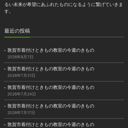
るい未来が希望にあふれたものになるように繋げていきま
す。
最近の投稿
敦賀市着付けときもの教室の今週のきもの
2026年8月7日
敦賀市着付けときもの教室の今週のきもの
2026年7月31日
敦賀市着付けときもの教室の今週のきもの
2026年7月24日
敦賀市着付けときもの教室の今週のきもの
2026年7月17日
敦賀市着付けときもの教室の今週のきもの