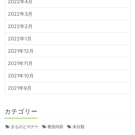
2022年4月
2022年3月
2022年2月
2022年1月
2021年12月
2021年11月
2021年10月
2021年9月
カテゴリー
きものとマナー
教室内容
未分類