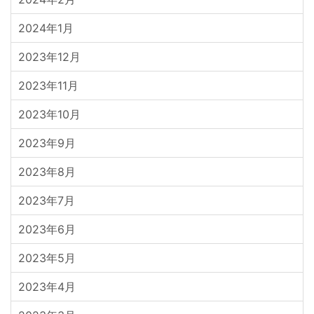
2024年1月
2023年12月
2023年11月
2023年10月
2023年9月
2023年8月
2023年7月
2023年6月
2023年5月
2023年4月