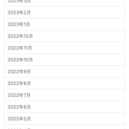
2023年3月
2023年2月
2023年1月
2022年12月
2022年11月
2022年10月
2022年9月
2022年8月
2022年7月
2022年6月
2022年5月