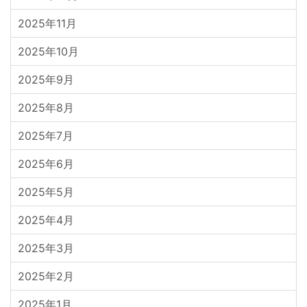
2025年11月
2025年10月
2025年9月
2025年8月
2025年7月
2025年6月
2025年5月
2025年4月
2025年3月
2025年2月
2025年1月