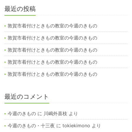
最近の投稿
敦賀市着付けときもの教室の今週のきもの
敦賀市着付けときもの教室の今週のきもの
敦賀市着付けときもの教室の今週のきもの
敦賀市着付けときもの教室の今週のきもの
敦賀市着付けときもの教室の今週のきもの
最近のコメント
今週のきもの
に
川嶋外喜枝
より
今週のきもの・十三夜
に
tokiekimono
より