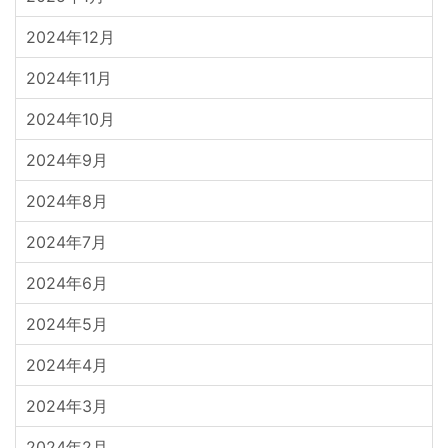
2024年12月
2024年11月
2024年10月
2024年9月
2024年8月
2024年7月
2024年6月
2024年5月
2024年4月
2024年3月
2024年2月