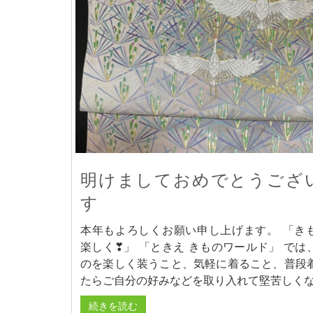
明けましておめでとうござ
す
本年もよろしくお願い申し上げます。 「き
楽しく❣」 「ときえ きものワールド」 では
のを楽しく装うこと、気軽に着ること、普段
たらご自分の好みなどを取り入れて堅苦しくな
続きを読む