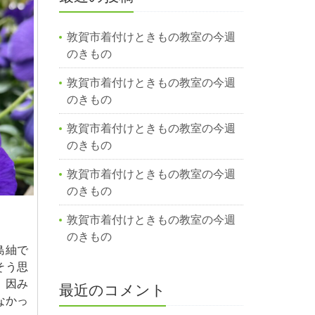
敦賀市着付けときもの教室の今週
のきもの
敦賀市着付けときもの教室の今週
のきもの
敦賀市着付けときもの教室の今週
のきもの
敦賀市着付けときもの教室の今週
のきもの
敦賀市着付けときもの教室の今週
のきもの
島紬で
そう思
。因み
最近のコメント
なかっ