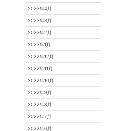
2023年4月
2023年3月
2023年2月
2023年1月
2022年12月
2022年11月
2022年10月
2022年9月
2022年8月
2022年7月
2022年6月