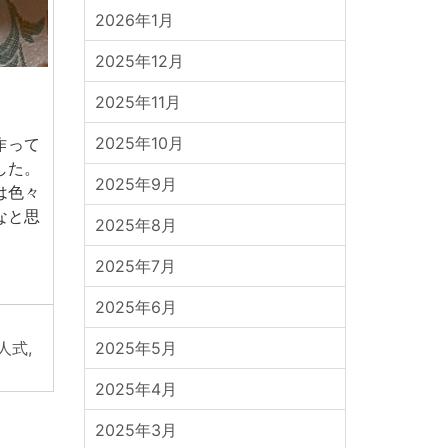
2026年1月
2025年12月
2025年11月
2025年10月
作って
した。
2025年9月
は色々
なと思
2025年8月
2025年7月
2025年6月
人式
,
2025年5月
2025年4月
2025年3月