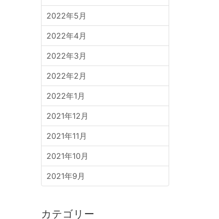
2022年5月
2022年4月
2022年3月
2022年2月
2022年1月
2021年12月
2021年11月
2021年10月
2021年9月
カテゴリー