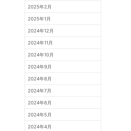
2025年2月
2025年1月
2024年12月
2024年11月
2024年10月
2024年9月
2024年8月
2024年7月
2024年6月
2024年5月
2024年4月