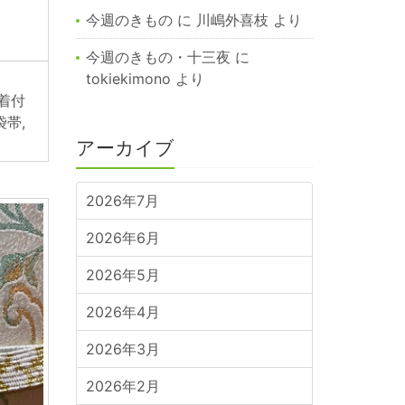
今週のきもの
に
川嶋外喜枝
より
今週のきもの・十三夜
に
tokiekimono
より
着付
袋帯
,
アーカイブ
2026年7月
2026年6月
2026年5月
2026年4月
2026年3月
2026年2月