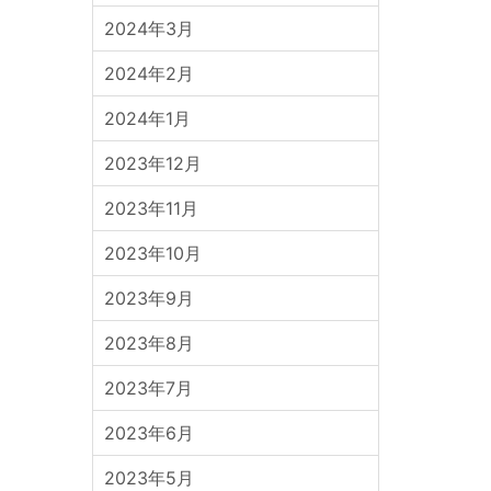
2024年3月
2024年2月
2024年1月
2023年12月
2023年11月
2023年10月
2023年9月
2023年8月
2023年7月
2023年6月
2023年5月