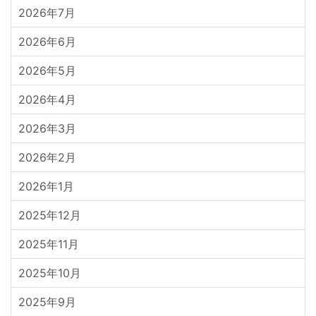
2026年7月
2026年6月
2026年5月
2026年4月
2026年3月
2026年2月
2026年1月
2025年12月
2025年11月
2025年10月
2025年9月