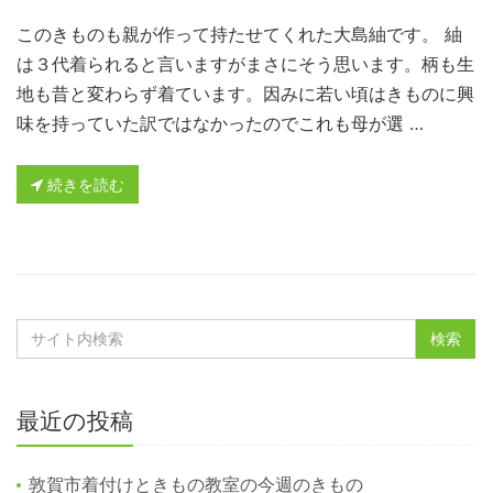
このきものも親が作って持たせてくれた大島紬です。 紬
は３代着られると言いますがまさにそう思います。柄も生
地も昔と変わらず着ています。因みに若い頃はきものに興
味を持っていた訳ではなかったのでこれも母が選 …
続きを読む
最近の投稿
敦賀市着付けときもの教室の今週のきもの