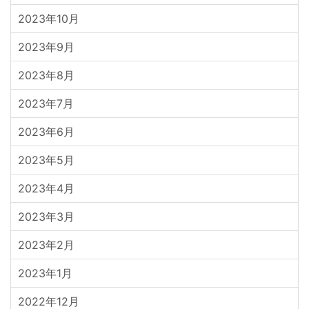
2023年10月
2023年9月
2023年8月
2023年7月
2023年6月
2023年5月
2023年4月
2023年3月
2023年2月
2023年1月
2022年12月