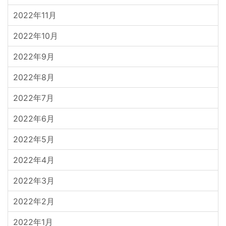
2022年11月
2022年10月
2022年9月
2022年8月
2022年7月
2022年6月
2022年5月
2022年4月
2022年3月
2022年2月
2022年1月