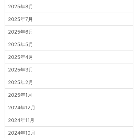
2025年8月
2025年7月
2025年6月
2025年5月
2025年4月
2025年3月
2025年2月
2025年1月
2024年12月
2024年11月
2024年10月