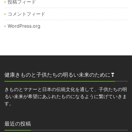
投稿フィード
コメントフィード
WordPress.org
健康きものと子供たちの明るい未来のために❣
きものとマナーと日本の伝統文化を通して、子供たちの明
るい未来が希望にあふれたものになるように繋げていきま
す。
最近の投稿