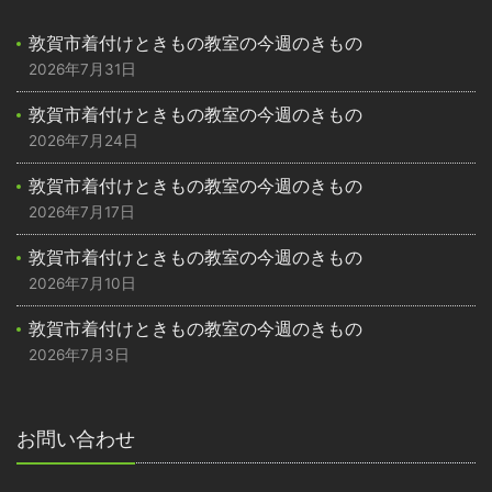
敦賀市着付けときもの教室の今週のきもの
2026年7月31日
敦賀市着付けときもの教室の今週のきもの
2026年7月24日
敦賀市着付けときもの教室の今週のきもの
2026年7月17日
敦賀市着付けときもの教室の今週のきもの
2026年7月10日
敦賀市着付けときもの教室の今週のきもの
2026年7月3日
お問い合わせ