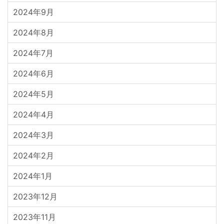
2024年9月
2024年8月
2024年7月
2024年6月
2024年5月
2024年4月
2024年3月
2024年2月
2024年1月
2023年12月
2023年11月