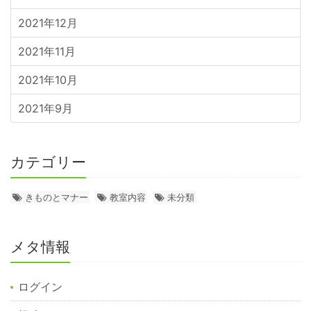
2021年12月
2021年11月
2021年10月
2021年9月
カテゴリー
きものとマナー
教室内容
未分類
メタ情報
ログイン