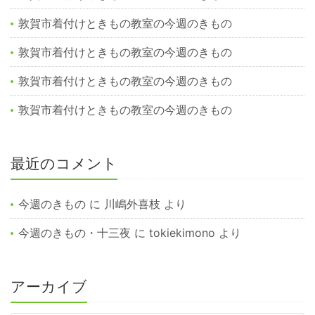
敦賀市着付けときもの教室の今週のきもの
敦賀市着付けときもの教室の今週のきもの
敦賀市着付けときもの教室の今週のきもの
敦賀市着付けときもの教室の今週のきもの
最近のコメント
今週のきもの
に
川嶋外喜枝
より
今週のきもの・十三夜
に
tokiekimono
より
アーカイブ