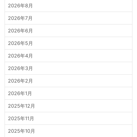
2026年8月
2026年7月
2026年6月
2026年5月
2026年4月
2026年3月
2026年2月
2026年1月
2025年12月
2025年11月
2025年10月