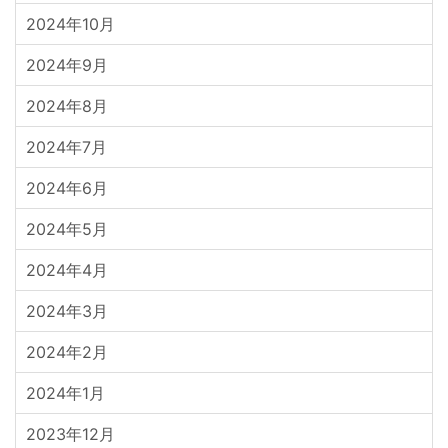
2024年10月
2024年9月
2024年8月
2024年7月
2024年6月
2024年5月
2024年4月
2024年3月
2024年2月
2024年1月
2023年12月