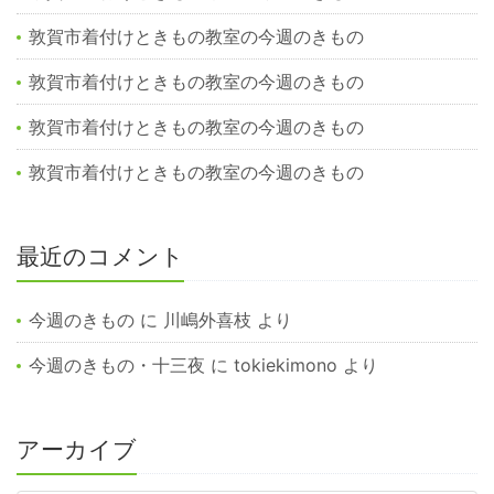
敦賀市着付けときもの教室の今週のきもの
敦賀市着付けときもの教室の今週のきもの
敦賀市着付けときもの教室の今週のきもの
敦賀市着付けときもの教室の今週のきもの
最近のコメント
今週のきもの
に
川嶋外喜枝
より
今週のきもの・十三夜
に
tokiekimono
より
アーカイブ