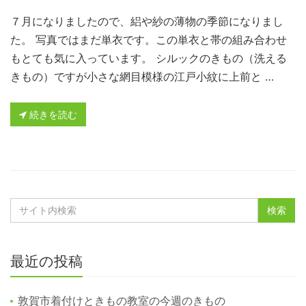
７月になりましたので、絽や紗の薄物の季節になりまし
た。 写真ではまだ単衣です。この単衣と帯の組み合わせ
もとても気に入っています。 シルックのきもの（洗える
きもの）ですが小さな網目模様の江戸小紋に上前と …
続きを読む
最近の投稿
敦賀市着付けときもの教室の今週のきもの