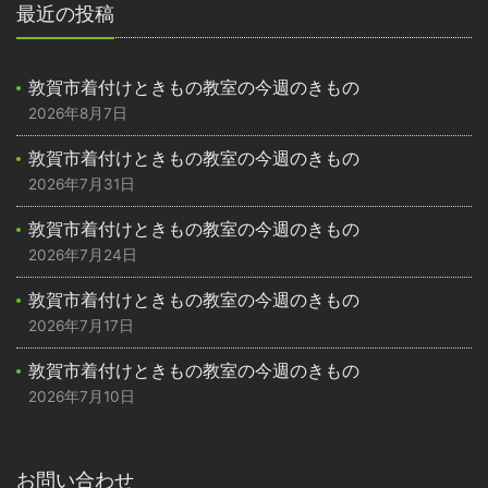
最近の投稿
敦賀市着付けときもの教室の今週のきもの
2026年8月7日
敦賀市着付けときもの教室の今週のきもの
2026年7月31日
敦賀市着付けときもの教室の今週のきもの
2026年7月24日
敦賀市着付けときもの教室の今週のきもの
2026年7月17日
敦賀市着付けときもの教室の今週のきもの
2026年7月10日
お問い合わせ