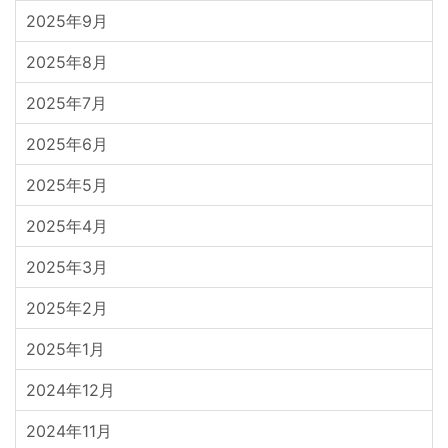
2025年9月
2025年8月
2025年7月
2025年6月
2025年5月
2025年4月
2025年3月
2025年2月
2025年1月
2024年12月
2024年11月