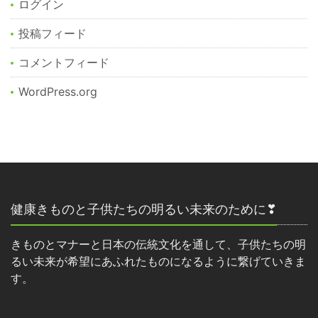
ログイン
投稿フィード
コメントフィード
WordPress.org
健康きものと子供たちの明るい未来のために❣
きものとマナーと日本の伝統文化を通して、子供たちの明
るい未来が希望にあふれたものになるように繋げていきま
す。