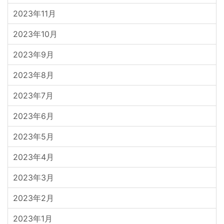
2023年11月
2023年10月
2023年9月
2023年8月
2023年7月
2023年6月
2023年5月
2023年4月
2023年3月
2023年2月
2023年1月