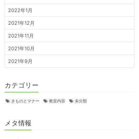
2022年1月
2021年12月
2021年11月
2021年10月
2021年9月
カテゴリー
きものとマナー
教室内容
未分類
メタ情報