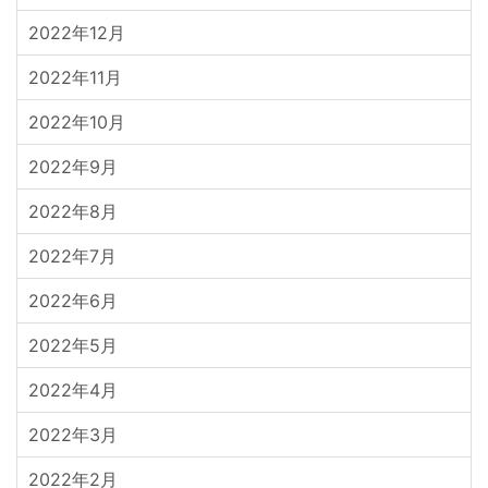
2022年12月
2022年11月
2022年10月
2022年9月
2022年8月
2022年7月
2022年6月
2022年5月
2022年4月
2022年3月
2022年2月