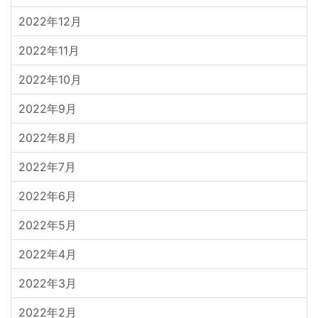
2022年12月
2022年11月
2022年10月
2022年9月
2022年8月
2022年7月
2022年6月
2022年5月
2022年4月
2022年3月
2022年2月