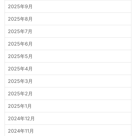
2025年9月
2025年8月
2025年7月
2025年6月
2025年5月
2025年4月
2025年3月
2025年2月
2025年1月
2024年12月
2024年11月