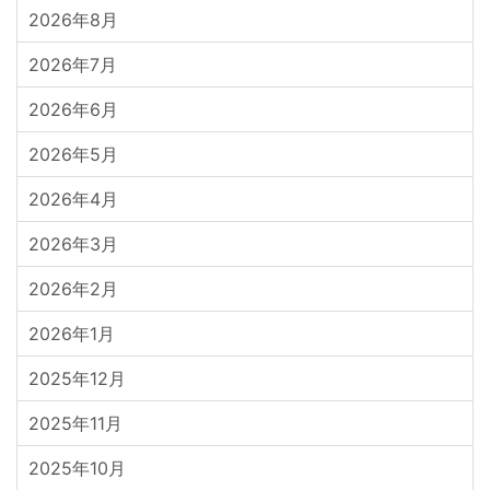
2026年8月
2026年7月
2026年6月
2026年5月
2026年4月
2026年3月
2026年2月
2026年1月
2025年12月
2025年11月
2025年10月