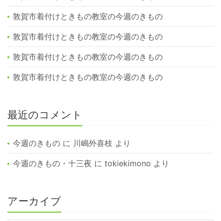
敦賀市着付けときもの教室の今週のきもの
敦賀市着付けときもの教室の今週のきもの
敦賀市着付けときもの教室の今週のきもの
敦賀市着付けときもの教室の今週のきもの
最近のコメント
今週のきもの
に
川嶋外喜枝
より
今週のきもの・十三夜
に
tokiekimono
より
アーカイブ