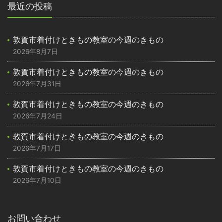
最近の投稿
敦賀市着付けときもの教室の今週のきもの
2026年8月7日
敦賀市着付けときもの教室の今週のきもの
2026年7月31日
敦賀市着付けときもの教室の今週のきもの
2026年7月24日
敦賀市着付けときもの教室の今週のきもの
2026年7月17日
敦賀市着付けときもの教室の今週のきもの
2026年7月10日
お問い合わせ