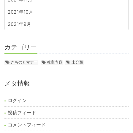
2021年10月
2021年9月
カテゴリー
きものとマナー
教室内容
未分類
メタ情報
ログイン
投稿フィード
コメントフィード