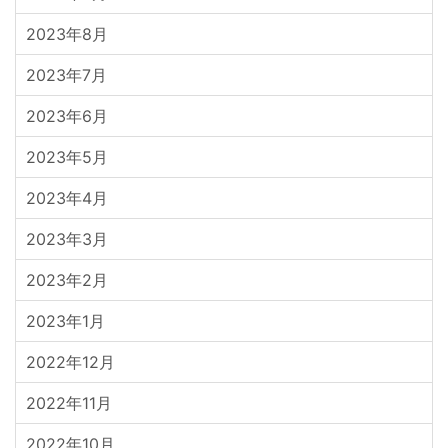
2023年8月
2023年7月
2023年6月
2023年5月
2023年4月
2023年3月
2023年2月
2023年1月
2022年12月
2022年11月
2022年10月