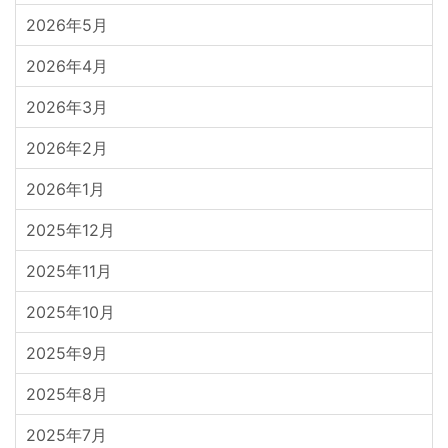
2026年5月
2026年4月
2026年3月
2026年2月
2026年1月
2025年12月
2025年11月
2025年10月
2025年9月
2025年8月
2025年7月