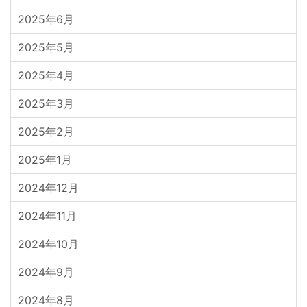
2025年6月
2025年5月
2025年4月
2025年3月
2025年2月
2025年1月
2024年12月
2024年11月
2024年10月
2024年9月
2024年8月