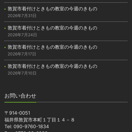
敦賀市着付けときもの教室の今週のきもの
2026年7月31日
敦賀市着付けときもの教室の今週のきもの
2026年7月24日
敦賀市着付けときもの教室の今週のきもの
2026年7月17日
敦賀市着付けときもの教室の今週のきもの
2026年7月10日
お問い合わせ
〒914-0051
福井県敦賀市本町１丁目１４－８
Tel: 090-9760-1834