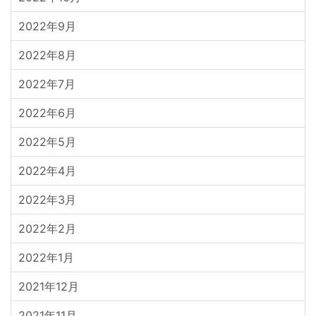
2022年9月
2022年8月
2022年7月
2022年6月
2022年5月
2022年4月
2022年3月
2022年2月
2022年1月
2021年12月
2021年11月