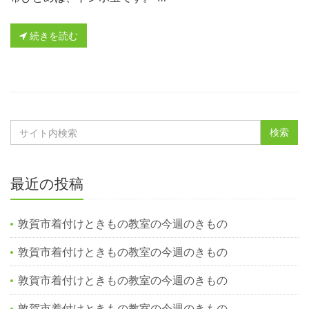
続きを読む
最近の投稿
敦賀市着付けときもの教室の今週のきもの
敦賀市着付けときもの教室の今週のきもの
敦賀市着付けときもの教室の今週のきもの
敦賀市着付けときもの教室の今週のきもの