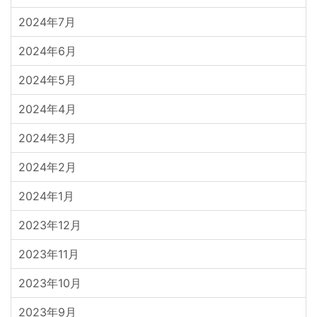
2024年7月
2024年6月
2024年5月
2024年4月
2024年3月
2024年2月
2024年1月
2023年12月
2023年11月
2023年10月
2023年9月