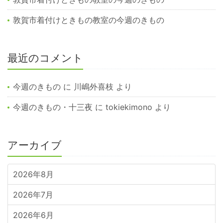
敦賀市着付けときもの教室の今週のきもの
最近のコメント
今週のきもの
に
川嶋外喜枝
より
今週のきもの・十三夜
に
tokiekimono
より
アーカイブ
2026年8月
2026年7月
2026年6月