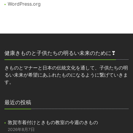
WordPress.org
健康きものと子供たちの明るい未来のために❣
きものとマナーと日本の伝統文化を通して、子供たちの明
るい未来が希望にあふれたものになるように繋げていきま
す。
最近の投稿
敦賀市着付けときもの教室の今週のきもの
2026年8月7日