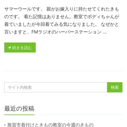
サマーウールです。 親がお嫁入りに持たせてくれたきも
のです。 着た記憶はありません。教室でボディちゃんが
着ていましたが今回着てみる気になりました。 なぜかと
言いますと、FMラジオのハーバーステーション …
続きを読む
最近の投稿
敦賀市着付けときもの教室の今週のきもの