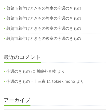
敦賀市着付けときもの教室の今週のきもの
敦賀市着付けときもの教室の今週のきもの
敦賀市着付けときもの教室の今週のきもの
敦賀市着付けときもの教室の今週のきもの
最近のコメント
今週のきもの
に
川嶋外喜枝
より
今週のきもの・十三夜
に
tokiekimono
より
アーカイブ