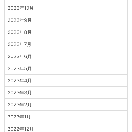
2023年10月
2023年9月
2023年8月
2023年7月
2023年6月
2023年5月
2023年4月
2023年3月
2023年2月
2023年1月
2022年12月