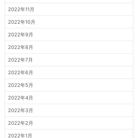
2022年11月
2022年10月
2022年9月
2022年8月
2022年7月
2022年6月
2022年5月
2022年4月
2022年3月
2022年2月
2022年1月