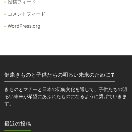
投稿フィード
コメントフィード
WordPress.org
健康きものと子供たちの明るい未来のために❣
きものとマナーと日本の伝統文化を通して、子供たちの明
るい未来が希望にあふれたものになるように繋げていきま
す。
最近の投稿