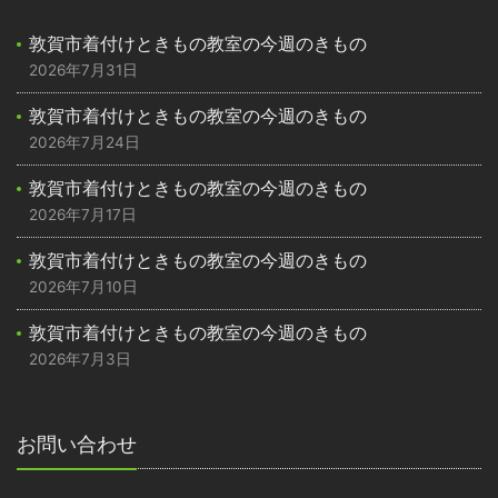
敦賀市着付けときもの教室の今週のきもの
2026年7月31日
敦賀市着付けときもの教室の今週のきもの
2026年7月24日
敦賀市着付けときもの教室の今週のきもの
2026年7月17日
敦賀市着付けときもの教室の今週のきもの
2026年7月10日
敦賀市着付けときもの教室の今週のきもの
2026年7月3日
お問い合わせ