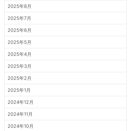
2025年8月
2025年7月
2025年6月
2025年5月
2025年4月
2025年3月
2025年2月
2025年1月
2024年12月
2024年11月
2024年10月