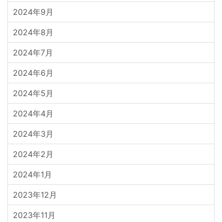
2024年9月
2024年8月
2024年7月
2024年6月
2024年5月
2024年4月
2024年3月
2024年2月
2024年1月
2023年12月
2023年11月