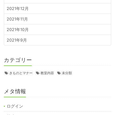
2021年12月
2021年11月
2021年10月
2021年9月
カテゴリー
きものとマナー
教室内容
未分類
メタ情報
ログイン