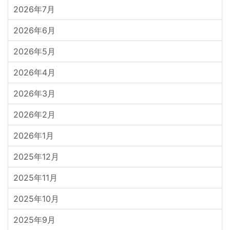
2026年7月
2026年6月
2026年5月
2026年4月
2026年3月
2026年2月
2026年1月
2025年12月
2025年11月
2025年10月
2025年9月