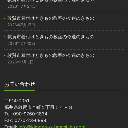
2026年7月24日
敦賀市着付けときもの教室の今週のきもの
2026年7月17日
敦賀市着付けときもの教室の今週のきもの
2026年7月10日
敦賀市着付けときもの教室の今週のきもの
2026年7月3日
お問い合わせ
〒914-0051
福井県敦賀市本町１丁目１４－８
Tel: 090-9760-1834
Fax: 0770-23-6898
Email:
info@kimono-o-tanoshiku.com