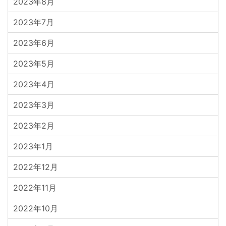
2023年8月
2023年7月
2023年6月
2023年5月
2023年4月
2023年3月
2023年2月
2023年1月
2022年12月
2022年11月
2022年10月