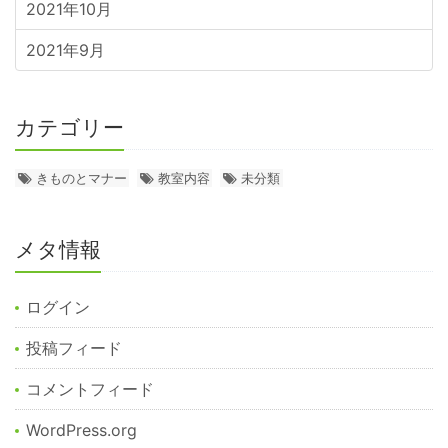
2021年10月
2021年9月
カテゴリー
きものとマナー
教室内容
未分類
メタ情報
ログイン
投稿フィード
コメントフィード
WordPress.org