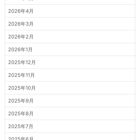
2026年4月
2026年3月
2026年2月
2026年1月
2025年12月
2025年11月
2025年10月
2025年9月
2025年8月
2025年7月
2025年6月