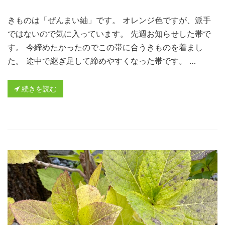
きものは「ぜんまい紬」です。 オレンジ色ですが、派手
ではないので気に入っています。 先週お知らせした帯で
す。 今締めたかったのでこの帯に合うきものを着まし
た。 途中で継ぎ足して締めやすくなった帯です。 …
続きを読む