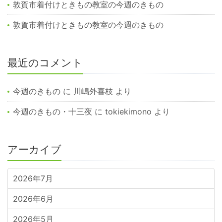
敦賀市着付けときもの教室の今週のきもの
敦賀市着付けときもの教室の今週のきもの
最近のコメント
今週のきもの
に
川嶋外喜枝
より
今週のきもの・十三夜
に
tokiekimono
より
アーカイブ
2026年7月
2026年6月
2026年5月