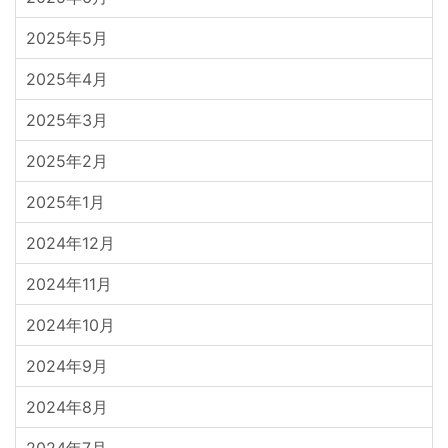
2025年5月
2025年4月
2025年3月
2025年2月
2025年1月
2024年12月
2024年11月
2024年10月
2024年9月
2024年8月
2024年7月