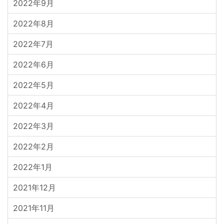
2022年9月
2022年8月
2022年7月
2022年6月
2022年5月
2022年4月
2022年3月
2022年2月
2022年1月
2021年12月
2021年11月