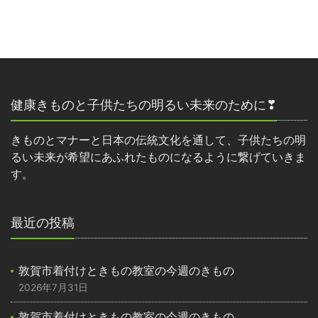
健康きものと子供たちの明るい未来のために❣
きものとマナーと日本の伝統文化を通して、子供たちの明
るい未来が希望にあふれたものになるように繋げていきま
す。
最近の投稿
敦賀市着付けときもの教室の今週のきもの
2026年7月31日
敦賀市着付けときもの教室の今週のきもの