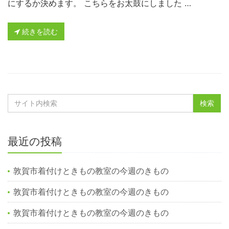
にするか決めます。 こちらをお太鼓にしました …
続きを読む
最近の投稿
敦賀市着付けときもの教室の今週のきもの
敦賀市着付けときもの教室の今週のきもの
敦賀市着付けときもの教室の今週のきもの