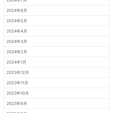
2024年6月
2024年5月
2024年4月
2024年3月
2024年2月
2024年1月
2023年12月
2023年11月
2023年10月
2023年9月