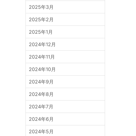
2025年3月
2025年2月
2025年1月
2024年12月
2024年11月
2024年10月
2024年9月
2024年8月
2024年7月
2024年6月
2024年5月