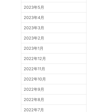
2023年5月
2023年4月
2023年3月
2023年2月
2023年1月
2022年12月
2022年11月
2022年10月
2022年9月
2022年8月
2022年7月