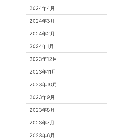
2024年4月
2024年3月
2024年2月
2024年1月
2023年12月
2023年11月
2023年10月
2023年9月
2023年8月
2023年7月
2023年6月