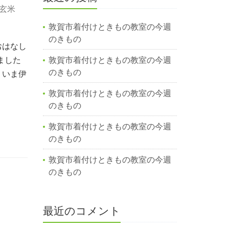
玄米
敦賀市着付けときもの教室の今週
のきもの
おはなし
ました
敦賀市着付けときもの教室の今週
のきもの
、いま伊
敦賀市着付けときもの教室の今週
のきもの
敦賀市着付けときもの教室の今週
のきもの
敦賀市着付けときもの教室の今週
のきもの
最近のコメント