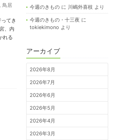
,
鳥居
今週のきもの
に
川嶋外喜枝
より
今週のきもの・十三夜
に
行ってき
tokiekimono
より
宮、内
かれる
アーカイブ
2026年8月
2026年7月
2026年6月
2026年5月
2026年4月
2026年3月