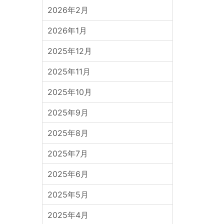
2026年2月
2026年1月
2025年12月
2025年11月
2025年10月
2025年9月
2025年8月
2025年7月
2025年6月
2025年5月
2025年4月