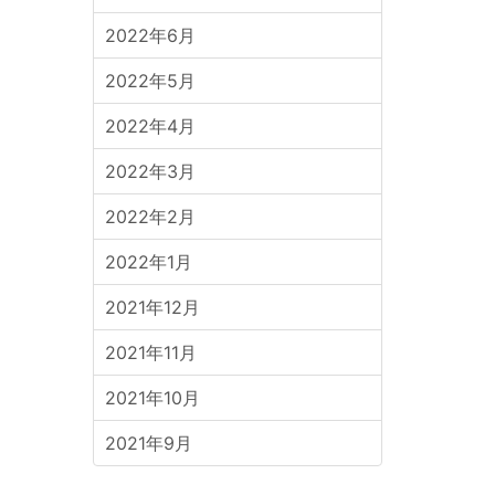
2022年6月
2022年5月
2022年4月
2022年3月
2022年2月
2022年1月
2021年12月
2021年11月
2021年10月
2021年9月