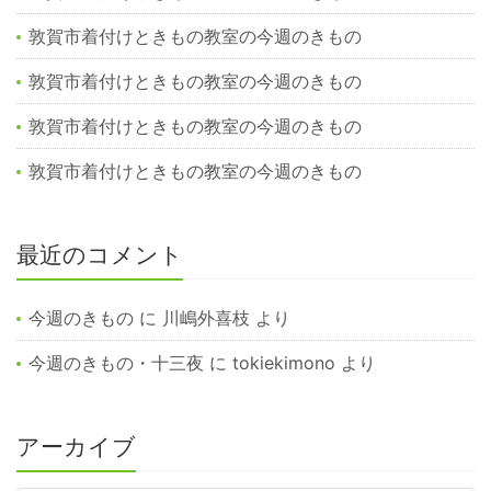
敦賀市着付けときもの教室の今週のきもの
敦賀市着付けときもの教室の今週のきもの
敦賀市着付けときもの教室の今週のきもの
敦賀市着付けときもの教室の今週のきもの
最近のコメント
今週のきもの
に
川嶋外喜枝
より
今週のきもの・十三夜
に
tokiekimono
より
アーカイブ