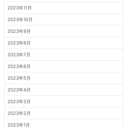
2023年11月
2023年10月
2023年9月
2023年8月
2023年7月
2023年6月
2023年5月
2023年4月
2023年3月
2023年2月
2023年1月