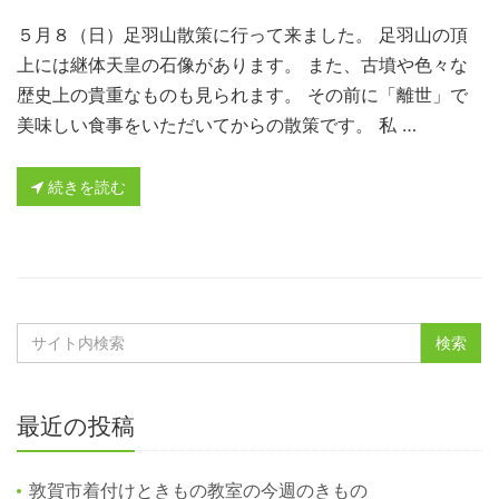
５月８（日）足羽山散策に行って来ました。 足羽山の頂
上には継体天皇の石像があります。 また、古墳や色々な
歴史上の貴重なものも見られます。 その前に「離世」で
美味しい食事をいただいてからの散策です。 私 …
続きを読む
最近の投稿
敦賀市着付けときもの教室の今週のきもの