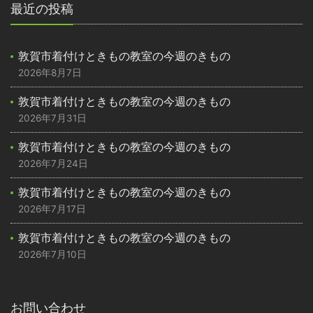
最近の投稿
敦賀市着付けときもの教室の今週のきもの
2026年8月7日
敦賀市着付けときもの教室の今週のきもの
2026年7月31日
敦賀市着付けときもの教室の今週のきもの
2026年7月24日
敦賀市着付けときもの教室の今週のきもの
2026年7月17日
敦賀市着付けときもの教室の今週のきもの
2026年7月10日
お問い合わせ