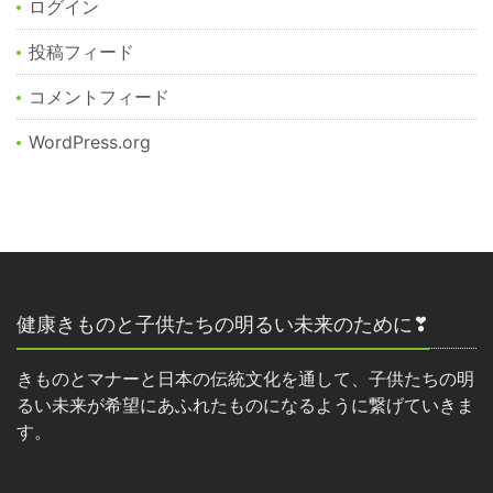
ログイン
投稿フィード
コメントフィード
WordPress.org
健康きものと子供たちの明るい未来のために❣
きものとマナーと日本の伝統文化を通して、子供たちの明
るい未来が希望にあふれたものになるように繋げていきま
す。