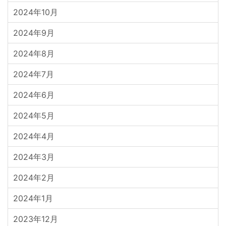
2024年10月
2024年9月
2024年8月
2024年7月
2024年6月
2024年5月
2024年4月
2024年3月
2024年2月
2024年1月
2023年12月