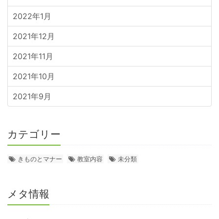
2022年1月
2021年12月
2021年11月
2021年10月
2021年9月
カテゴリー
きものとマナー
教室内容
未分類
メタ情報