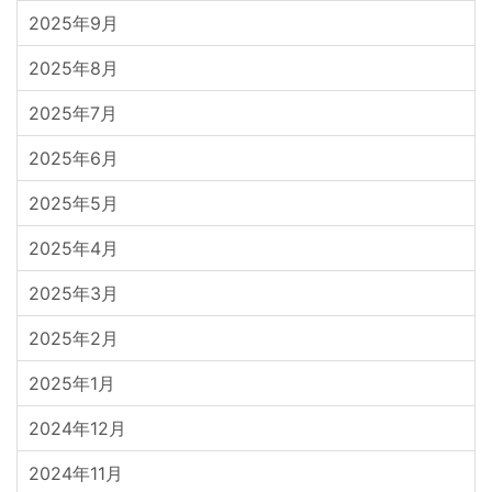
2025年9月
2025年8月
2025年7月
2025年6月
2025年5月
2025年4月
2025年3月
2025年2月
2025年1月
2024年12月
2024年11月