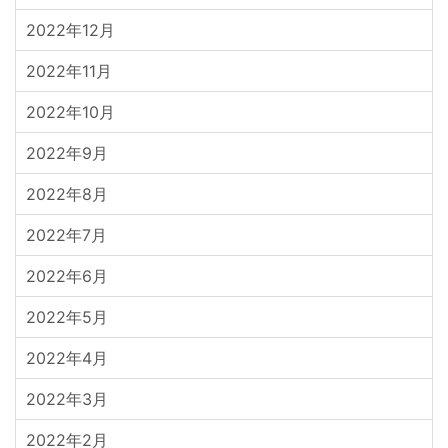
2022年12月
2022年11月
2022年10月
2022年9月
2022年8月
2022年7月
2022年6月
2022年5月
2022年4月
2022年3月
2022年2月