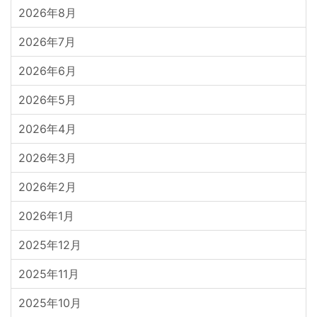
2026年8月
2026年7月
2026年6月
2026年5月
2026年4月
2026年3月
2026年2月
2026年1月
2025年12月
2025年11月
2025年10月