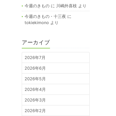
今週のきもの
に
川嶋外喜枝
より
今週のきもの・十三夜
に
tokiekimono
より
アーカイブ
2026年7月
2026年6月
2026年5月
2026年4月
2026年3月
2026年2月