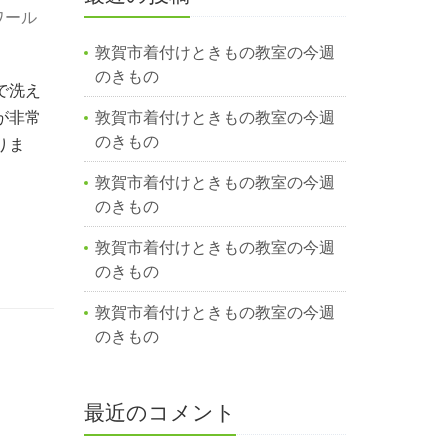
ワール
敦賀市着付けときもの教室の今週
のきもの
で洗え
が非常
敦賀市着付けときもの教室の今週
のきもの
りま
敦賀市着付けときもの教室の今週
のきもの
敦賀市着付けときもの教室の今週
のきもの
敦賀市着付けときもの教室の今週
のきもの
最近のコメント