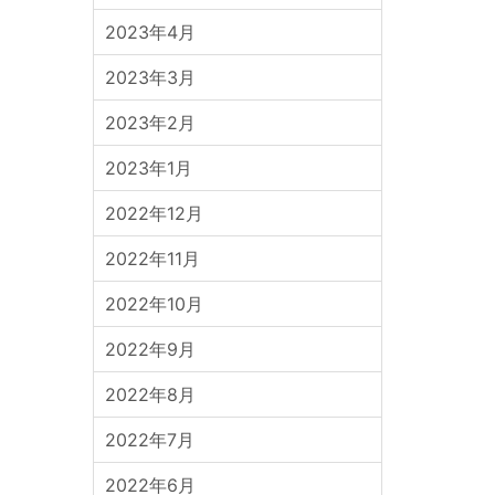
2023年4月
2023年3月
2023年2月
2023年1月
2022年12月
2022年11月
2022年10月
2022年9月
2022年8月
2022年7月
2022年6月