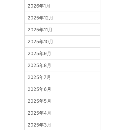
2026年1月
2025年12月
2025年11月
2025年10月
2025年9月
2025年8月
2025年7月
2025年6月
2025年5月
2025年4月
2025年3月