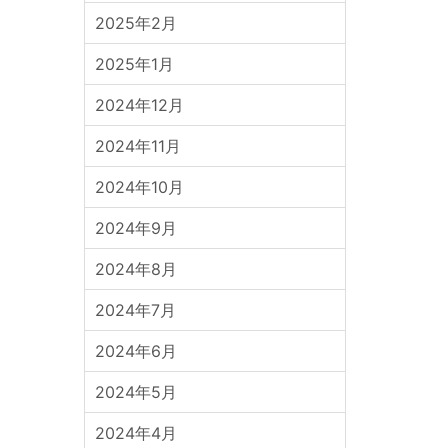
2025年2月
2025年1月
2024年12月
2024年11月
2024年10月
2024年9月
2024年8月
2024年7月
2024年6月
2024年5月
2024年4月