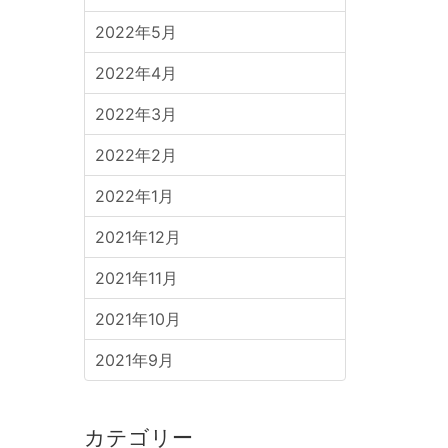
2022年5月
2022年4月
2022年3月
2022年2月
2022年1月
2021年12月
2021年11月
2021年10月
2021年9月
カテゴリー