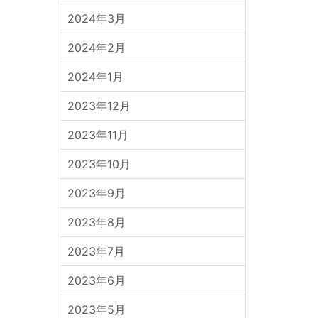
2024年3月
2024年2月
2024年1月
2023年12月
2023年11月
2023年10月
2023年9月
2023年8月
2023年7月
2023年6月
2023年5月