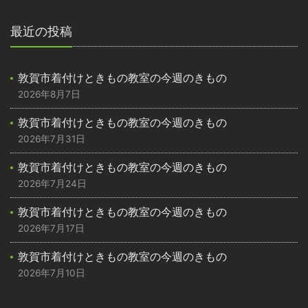
最近の投稿
敦賀市着付けときもの教室の今週のきもの
2026年8月7日
敦賀市着付けときもの教室の今週のきもの
2026年7月31日
敦賀市着付けときもの教室の今週のきもの
2026年7月24日
敦賀市着付けときもの教室の今週のきもの
2026年7月17日
敦賀市着付けときもの教室の今週のきもの
2026年7月10日