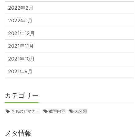
2022年2月
2022年1月
2021年12月
2021年11月
2021年10月
2021年9月
カテゴリー
きものとマナー
教室内容
未分類
メタ情報