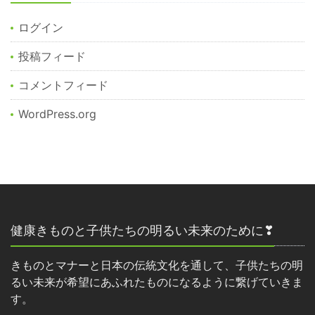
ログイン
投稿フィード
コメントフィード
WordPress.org
健康きものと子供たちの明るい未来のために❣
きものとマナーと日本の伝統文化を通して、子供たちの明
るい未来が希望にあふれたものになるように繋げていきま
す。