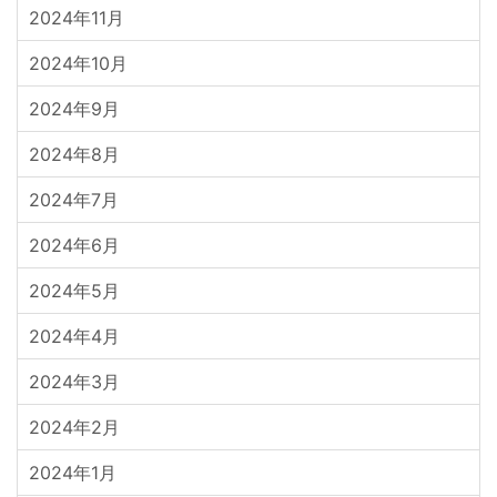
2024年11月
2024年10月
2024年9月
2024年8月
2024年7月
2024年6月
2024年5月
2024年4月
2024年3月
2024年2月
2024年1月