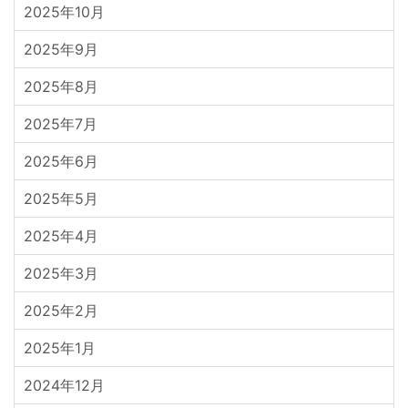
2025年10月
2025年9月
2025年8月
2025年7月
2025年6月
2025年5月
2025年4月
2025年3月
2025年2月
2025年1月
2024年12月