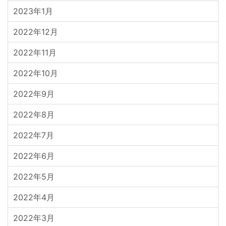
2023年1月
2022年12月
2022年11月
2022年10月
2022年9月
2022年8月
2022年7月
2022年6月
2022年5月
2022年4月
2022年3月