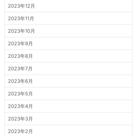
2023年12月
2023年11月
2023年10月
2023年9月
2023年8月
2023年7月
2023年6月
2023年5月
2023年4月
2023年3月
2023年2月