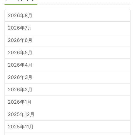
2026年8月
2026年7月
2026年6月
2026年5月
2026年4月
2026年3月
2026年2月
2026年1月
2025年12月
2025年11月