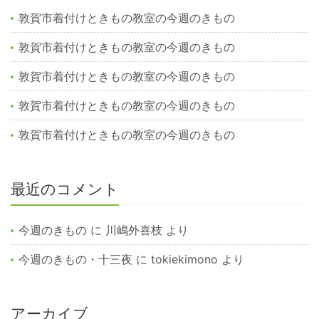
敦賀市着付けときもの教室の今週のきもの
敦賀市着付けときもの教室の今週のきもの
敦賀市着付けときもの教室の今週のきもの
敦賀市着付けときもの教室の今週のきもの
敦賀市着付けときもの教室の今週のきもの
最近のコメント
今週のきもの
に
川嶋外喜枝
より
今週のきもの・十三夜
に
tokiekimono
より
アーカイブ