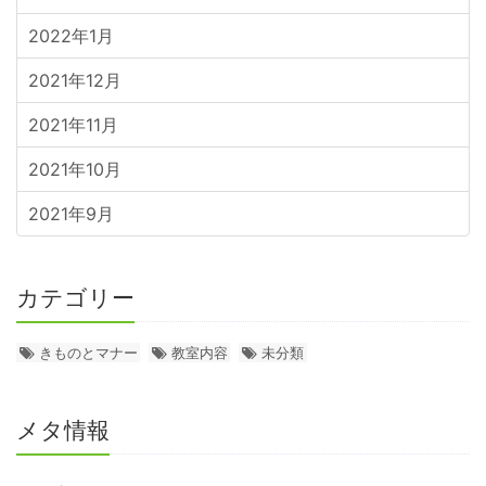
2022年1月
2021年12月
2021年11月
2021年10月
2021年9月
カテゴリー
きものとマナー
教室内容
未分類
メタ情報