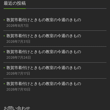
最近の投稿
敦賀市着付けときもの教室の今週のきもの
2026年8月7日
敦賀市着付けときもの教室の今週のきもの
2026年7月31日
敦賀市着付けときもの教室の今週のきもの
2026年7月24日
敦賀市着付けときもの教室の今週のきもの
2026年7月17日
敦賀市着付けときもの教室の今週のきもの
2026年7月10日
お問い合わせ