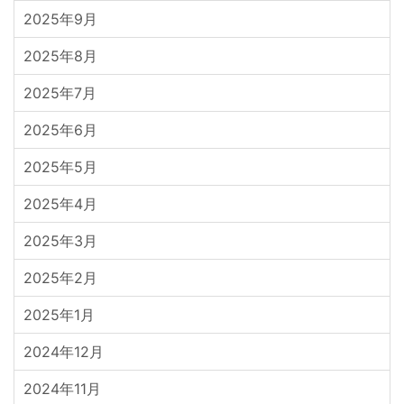
2025年9月
2025年8月
2025年7月
2025年6月
2025年5月
2025年4月
2025年3月
2025年2月
2025年1月
2024年12月
2024年11月