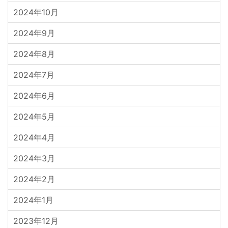
2024年10月
2024年9月
2024年8月
2024年7月
2024年6月
2024年5月
2024年4月
2024年3月
2024年2月
2024年1月
2023年12月