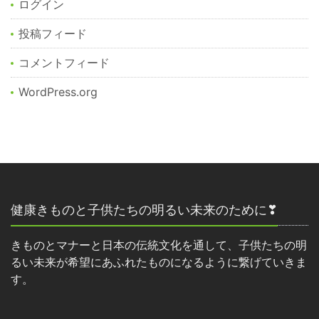
ログイン
投稿フィード
コメントフィード
WordPress.org
健康きものと子供たちの明るい未来のために❣
きものとマナーと日本の伝統文化を通して、子供たちの明
るい未来が希望にあふれたものになるように繋げていきま
す。