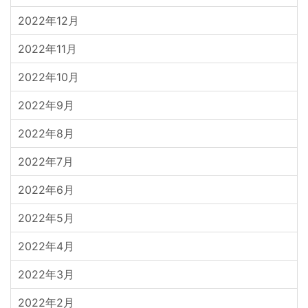
2022年12月
2022年11月
2022年10月
2022年9月
2022年8月
2022年7月
2022年6月
2022年5月
2022年4月
2022年3月
2022年2月