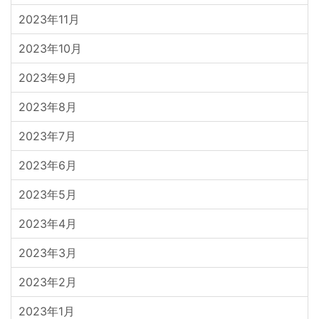
2023年11月
2023年10月
2023年9月
2023年8月
2023年7月
2023年6月
2023年5月
2023年4月
2023年3月
2023年2月
2023年1月