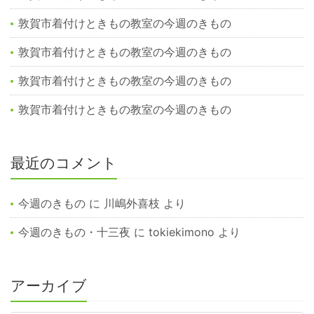
敦賀市着付けときもの教室の今週のきもの
敦賀市着付けときもの教室の今週のきもの
敦賀市着付けときもの教室の今週のきもの
敦賀市着付けときもの教室の今週のきもの
最近のコメント
今週のきもの
に
川嶋外喜枝
より
今週のきもの・十三夜
に
tokiekimono
より
アーカイブ