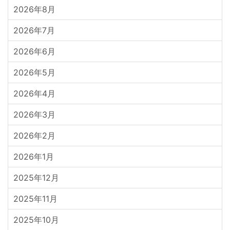
2026年8月
2026年7月
2026年6月
2026年5月
2026年4月
2026年3月
2026年2月
2026年1月
2025年12月
2025年11月
2025年10月