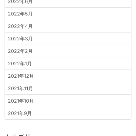
2022年6月
2022年5月
2022年4月
2022年3月
2022年2月
2022年1月
2021年12月
2021年11月
2021年10月
2021年9月