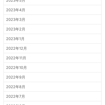
2023年5月
2023年4月
2023年3月
2023年2月
2023年1月
2022年12月
2022年11月
2022年10月
2022年9月
2022年8月
2022年7月