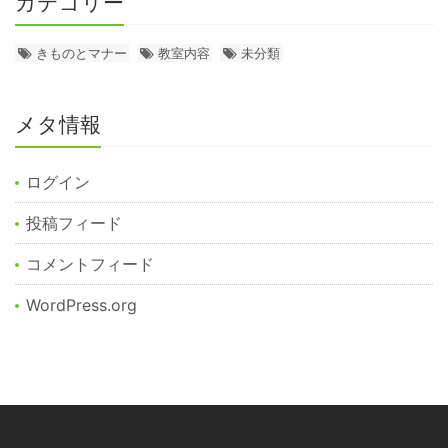
カテゴリー
きものとマナー
教室内容
未分類
メタ情報
ログイン
投稿フィード
コメントフィード
WordPress.org