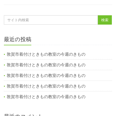
最近の投稿
敦賀市着付けときもの教室の今週のきもの
敦賀市着付けときもの教室の今週のきもの
敦賀市着付けときもの教室の今週のきもの
敦賀市着付けときもの教室の今週のきもの
敦賀市着付けときもの教室の今週のきもの