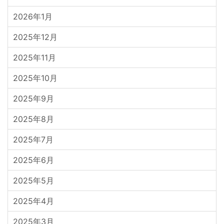
2026年1月
2025年12月
2025年11月
2025年10月
2025年9月
2025年8月
2025年7月
2025年6月
2025年5月
2025年4月
2025年3月