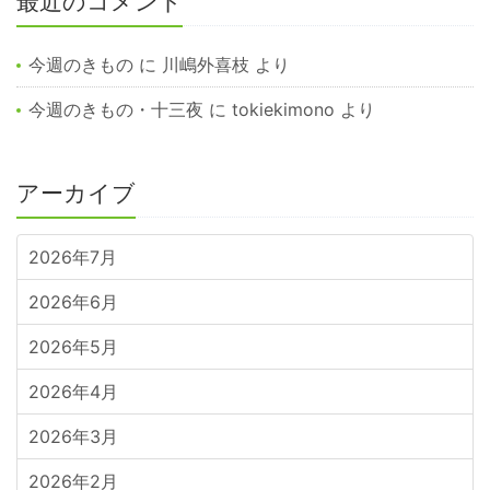
最近のコメント
今週のきもの
に
川嶋外喜枝
より
今週のきもの・十三夜
に
tokiekimono
より
アーカイブ
2026年7月
2026年6月
2026年5月
2026年4月
2026年3月
2026年2月