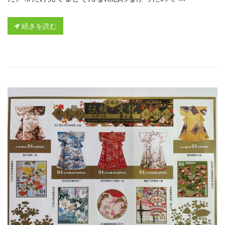
続きを読む