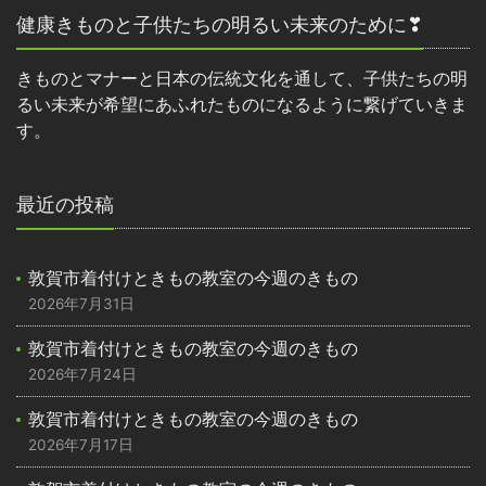
健康きものと子供たちの明るい未来のために❣
きものとマナーと日本の伝統文化を通して、子供たちの明
るい未来が希望にあふれたものになるように繋げていきま
す。
最近の投稿
敦賀市着付けときもの教室の今週のきもの
2026年7月31日
敦賀市着付けときもの教室の今週のきもの
2026年7月24日
敦賀市着付けときもの教室の今週のきもの
2026年7月17日