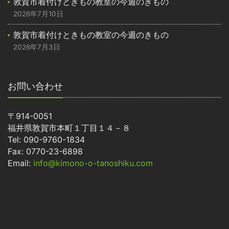
敦賀市着付けときもの教室の今週のきもの
2026年7月10日
敦賀市着付けときもの教室の今週のきもの
2026年7月3日
お問い合わせ
〒914-0051
福井県敦賀市本町１丁目１４－８
Tel: 090-9760-1834
Fax: 0770-23-6898
Email:
info@kimono-o-tanoshiku.com