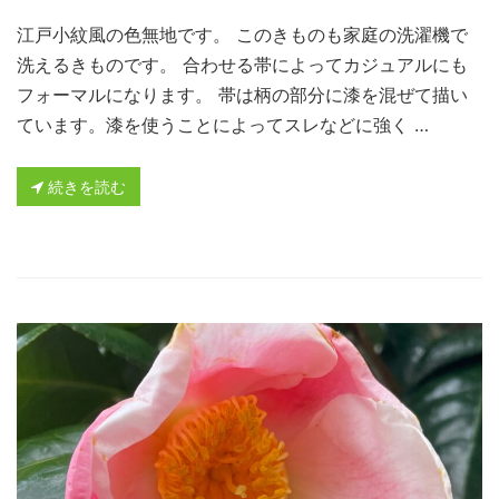
江戸小紋風の色無地です。 このきものも家庭の洗濯機で
洗えるきものです。 合わせる帯によってカジュアルにも
フォーマルになります。 帯は柄の部分に漆を混ぜて描い
ています。漆を使うことによってスレなどに強く …
続きを読む