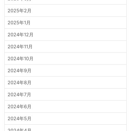
2025年2月
2025年1月
2024年12月
2024年11月
2024年10月
2024年9月
2024年8月
2024年7月
2024年6月
2024年5月
2024年4月