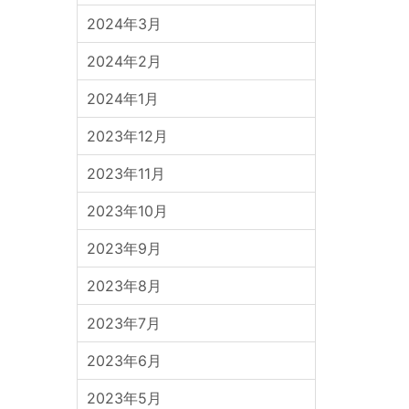
2024年3月
2024年2月
2024年1月
2023年12月
2023年11月
2023年10月
2023年9月
2023年8月
2023年7月
2023年6月
2023年5月