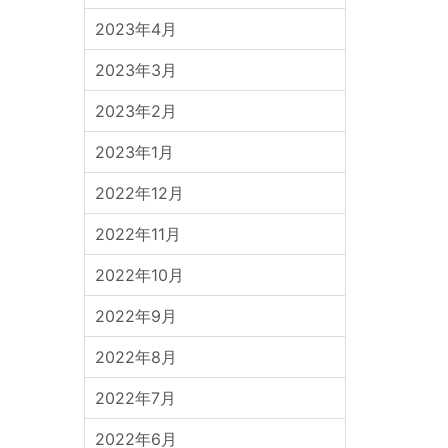
2023年4月
2023年3月
2023年2月
2023年1月
2022年12月
2022年11月
2022年10月
2022年9月
2022年8月
2022年7月
2022年6月