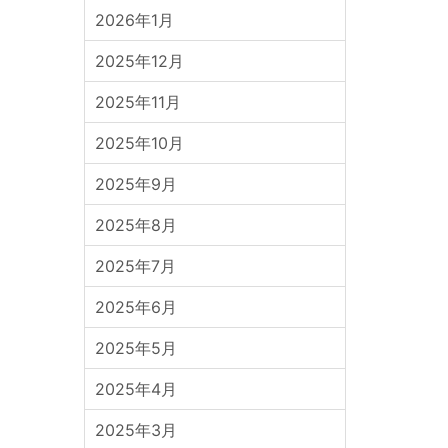
2026年1月
2025年12月
2025年11月
2025年10月
2025年9月
2025年8月
2025年7月
2025年6月
2025年5月
2025年4月
2025年3月