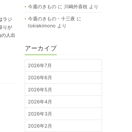
今週のきもの
に
川嶋外喜枝
より
今週のきもの・十三夜
に
はラジ
tokiekimono
より
祭りが
山の人出
アーカイブ
2026年7月
2026年6月
2026年5月
2026年4月
2026年3月
2026年2月