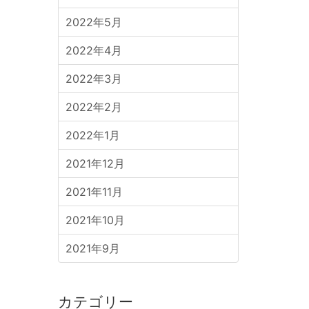
2022年5月
2022年4月
2022年3月
2022年2月
2022年1月
2021年12月
2021年11月
2021年10月
2021年9月
カテゴリー