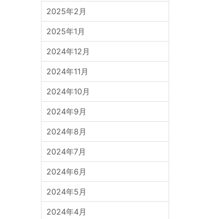
2025年2月
2025年1月
2024年12月
2024年11月
2024年10月
2024年9月
2024年8月
2024年7月
2024年6月
2024年5月
2024年4月