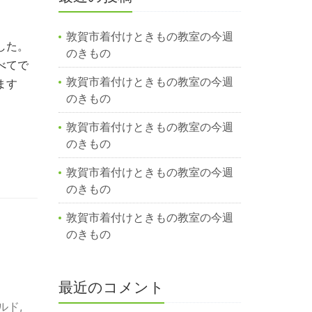
敦賀市着付けときもの教室の今週
した。
のきもの
べてで
敦賀市着付けときもの教室の今週
ます
のきもの
敦賀市着付けときもの教室の今週
のきもの
敦賀市着付けときもの教室の今週
のきもの
敦賀市着付けときもの教室の今週
のきもの
最近のコメント
ルド
,