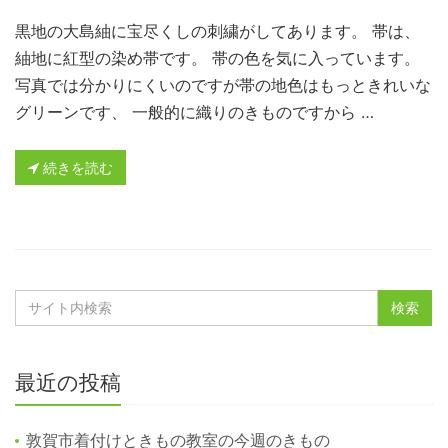
黒地の大島紬に宝尽くしの刺繍がしてあります。 帯は、
紬地に紅型の染め帯です。 帯の色を気に入っています。
写真では分かりにくいのですが帯の地色はもっときれいな
グリーンです、 一般的に織りのきものですから …
続きを読む
最近の投稿
敦賀市着付けときもの教室の今週のきもの