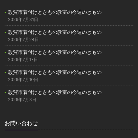
敦賀市着付けときもの教室の今週のきもの
2026年7月31日
敦賀市着付けときもの教室の今週のきもの
2026年7月24日
敦賀市着付けときもの教室の今週のきもの
2026年7月17日
敦賀市着付けときもの教室の今週のきもの
2026年7月10日
敦賀市着付けときもの教室の今週のきもの
2026年7月3日
お問い合わせ