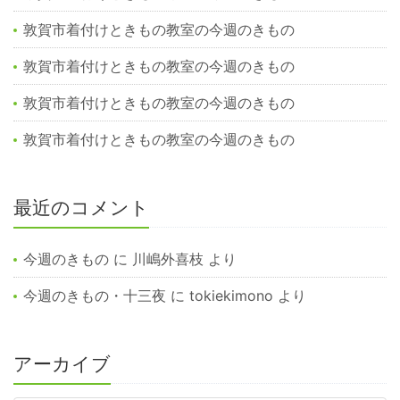
敦賀市着付けときもの教室の今週のきもの
敦賀市着付けときもの教室の今週のきもの
敦賀市着付けときもの教室の今週のきもの
敦賀市着付けときもの教室の今週のきもの
最近のコメント
今週のきもの
に
川嶋外喜枝
より
今週のきもの・十三夜
に
tokiekimono
より
アーカイブ