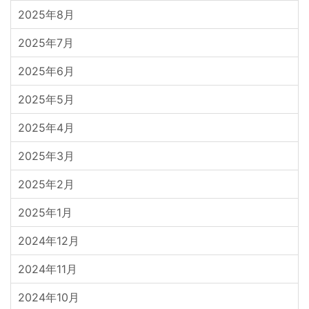
2025年8月
2025年7月
2025年6月
2025年5月
2025年4月
2025年3月
2025年2月
2025年1月
2024年12月
2024年11月
2024年10月