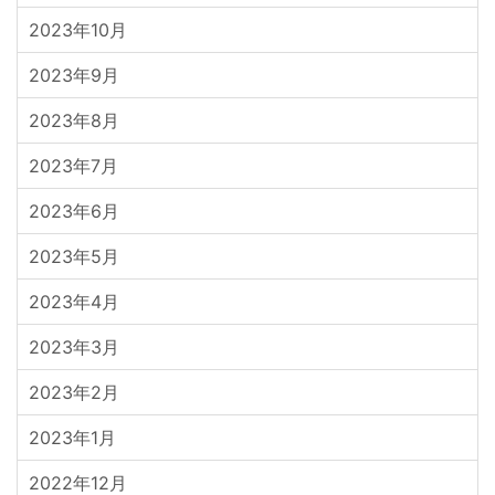
2023年10月
2023年9月
2023年8月
2023年7月
2023年6月
2023年5月
2023年4月
2023年3月
2023年2月
2023年1月
2022年12月