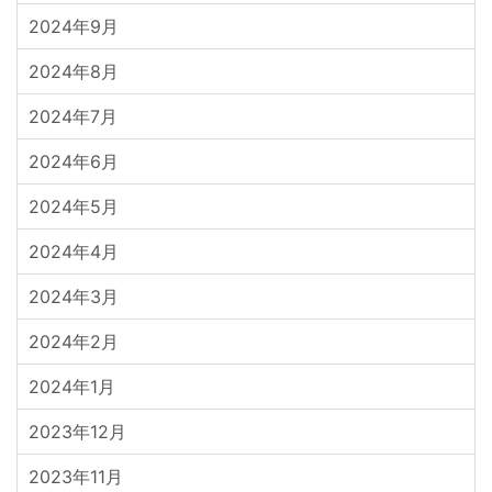
2024年9月
2024年8月
2024年7月
2024年6月
2024年5月
2024年4月
2024年3月
2024年2月
2024年1月
2023年12月
2023年11月