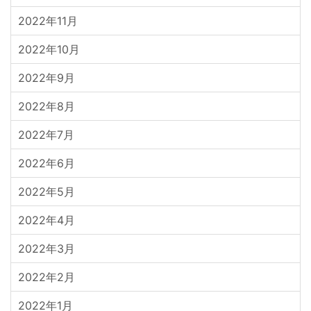
2022年11月
2022年10月
2022年9月
2022年8月
2022年7月
2022年6月
2022年5月
2022年4月
2022年3月
2022年2月
2022年1月