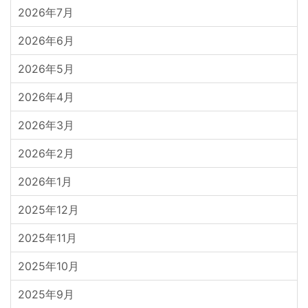
2026年7月
2026年6月
2026年5月
2026年4月
2026年3月
2026年2月
2026年1月
2025年12月
2025年11月
2025年10月
2025年9月