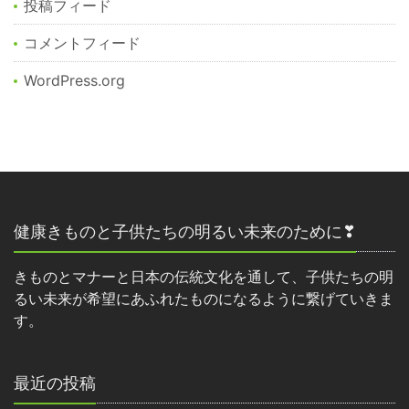
投稿フィード
コメントフィード
WordPress.org
健康きものと子供たちの明るい未来のために❣
きものとマナーと日本の伝統文化を通して、子供たちの明
るい未来が希望にあふれたものになるように繋げていきま
す。
最近の投稿