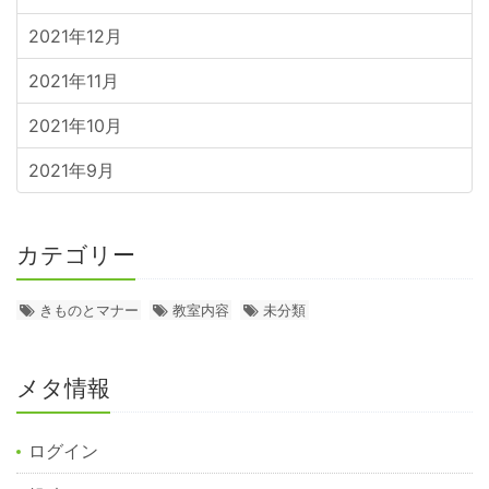
2021年12月
2021年11月
2021年10月
2021年9月
カテゴリー
きものとマナー
教室内容
未分類
メタ情報
ログイン