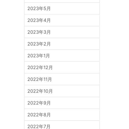
2023年5月
2023年4月
2023年3月
2023年2月
2023年1月
2022年12月
2022年11月
2022年10月
2022年9月
2022年8月
2022年7月