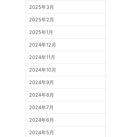
2025年3月
2025年2月
2025年1月
2024年12月
2024年11月
2024年10月
2024年9月
2024年8月
2024年7月
2024年6月
2024年5月