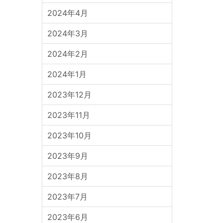
2024年4月
2024年3月
2024年2月
2024年1月
2023年12月
2023年11月
2023年10月
2023年9月
2023年8月
2023年7月
2023年6月