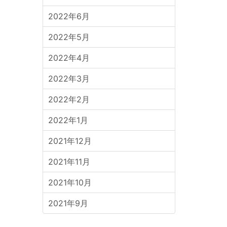
2022年6月
2022年5月
2022年4月
2022年3月
2022年2月
2022年1月
2021年12月
2021年11月
2021年10月
2021年9月