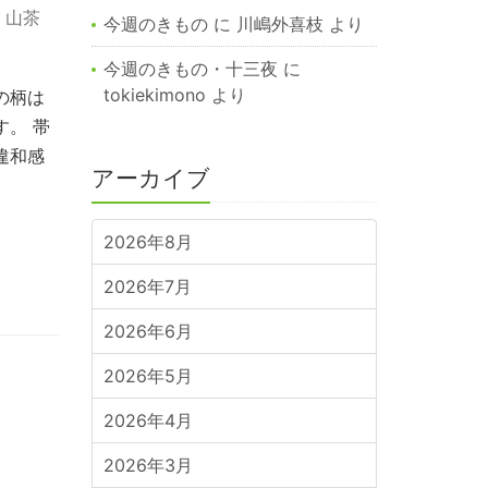
,
山茶
今週のきもの
に
川嶋外喜枝
より
今週のきもの・十三夜
に
tokiekimono
より
の柄は
。 帯
違和感
アーカイブ
2026年8月
2026年7月
2026年6月
2026年5月
2026年4月
2026年3月