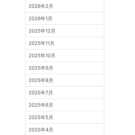
2026年2月
2026年1月
2025年12月
2025年11月
2025年10月
2025年9月
2025年8月
2025年7月
2025年6月
2025年5月
2025年4月