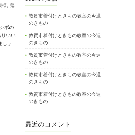
模様
,
鬼
敦賀市着付けときもの教室の今週
のきもの
シボの
ありいい
敦賀市着付けときもの教室の今週
のきもの
ましょ
敦賀市着付けときもの教室の今週
のきもの
敦賀市着付けときもの教室の今週
のきもの
敦賀市着付けときもの教室の今週
のきもの
最近のコメント