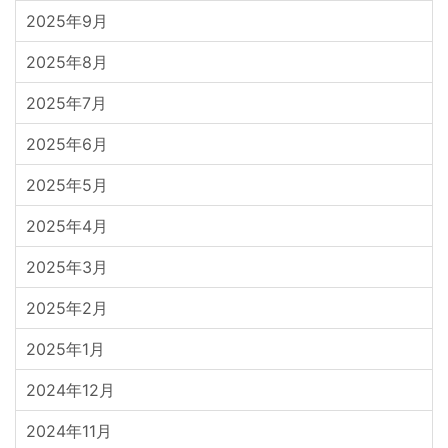
2025年9月
2025年8月
2025年7月
2025年6月
2025年5月
2025年4月
2025年3月
2025年2月
2025年1月
2024年12月
2024年11月