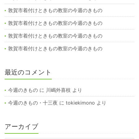
敦賀市着付けときもの教室の今週のきもの
敦賀市着付けときもの教室の今週のきもの
敦賀市着付けときもの教室の今週のきもの
敦賀市着付けときもの教室の今週のきもの
最近のコメント
今週のきもの
に
川嶋外喜枝
より
今週のきもの・十三夜
に
tokiekimono
より
アーカイブ