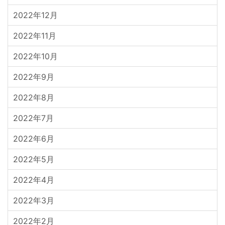
2022年12月
2022年11月
2022年10月
2022年9月
2022年8月
2022年7月
2022年6月
2022年5月
2022年4月
2022年3月
2022年2月