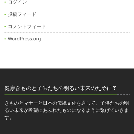
ログイン
投稿フィード
コメントフィード
WordPress.org
健康きものと子供たちの明るい未来のために❣
きものとマナーと日本の伝統文化を通して、子供たちの明
るい未来が希望にあふれたものになるように繋げていきま
す。