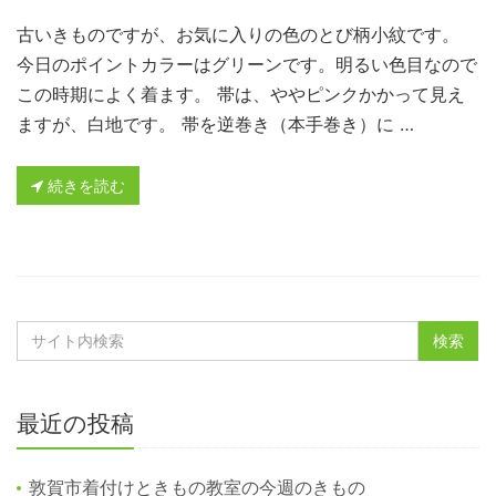
古いきものですが、お気に入りの色のとび柄小紋です。
今日のポイントカラーはグリーンです。明るい色目なので
この時期によく着ます。 帯は、ややピンクかかって見え
ますが、白地です。 帯を逆巻き（本手巻き）に …
続きを読む
最近の投稿
敦賀市着付けときもの教室の今週のきもの