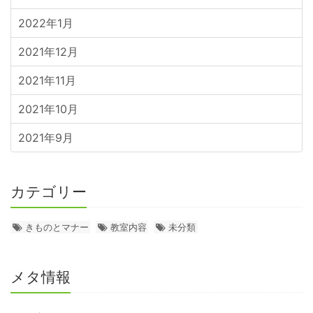
2022年1月
2021年12月
2021年11月
2021年10月
2021年9月
カテゴリー
きものとマナー
教室内容
未分類
メタ情報