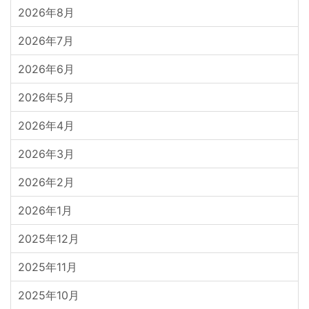
2026年8月
2026年7月
2026年6月
2026年5月
2026年4月
2026年3月
2026年2月
2026年1月
2025年12月
2025年11月
2025年10月