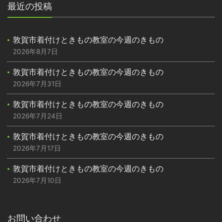
最近の投稿
敦賀市着付けときもの教室の今週のきもの
2026年8月7日
敦賀市着付けときもの教室の今週のきもの
2026年7月31日
敦賀市着付けときもの教室の今週のきもの
2026年7月24日
敦賀市着付けときもの教室の今週のきもの
2026年7月17日
敦賀市着付けときもの教室の今週のきもの
2026年7月10日
お問い合わせ