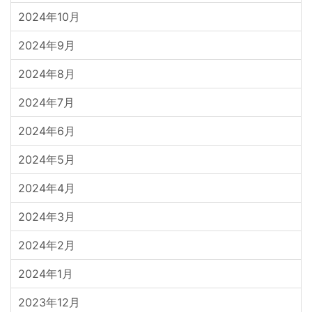
2024年10月
2024年9月
2024年8月
2024年7月
2024年6月
2024年5月
2024年4月
2024年3月
2024年2月
2024年1月
2023年12月