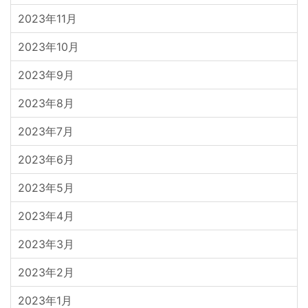
2023年11月
2023年10月
2023年9月
2023年8月
2023年7月
2023年6月
2023年5月
2023年4月
2023年3月
2023年2月
2023年1月