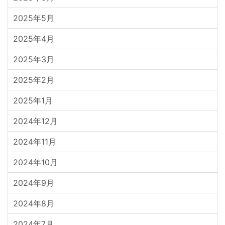
2025年5月
2025年4月
2025年3月
2025年2月
2025年1月
2024年12月
2024年11月
2024年10月
2024年9月
2024年8月
2024年7月