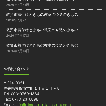
2026年7月31日
敦賀市着付けときもの教室の今週のきもの
2026年7月24日
敦賀市着付けときもの教室の今週のきもの
2026年7月17日
敦賀市着付けときもの教室の今週のきもの
2026年7月10日
お問い合わせ
〒914-0051
福井県敦賀市本町１丁目１４－８
Tel: 090-9760-1834
Fax: 0770-23-6898
Email:
info@kimono-o-tanoshiku.com