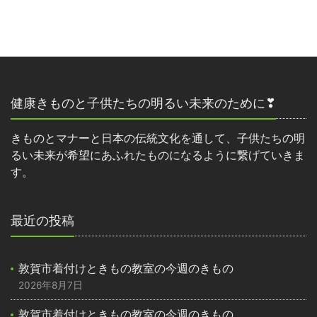
健康きものと子供たちの明るい未来のために❣
きものとマナーと日本の伝統文化を通して、子供たちの明
るい未来が希望にあふれたものになるように繋げていきま
す。
最近の投稿
敦賀市着付けときもの教室の今週のきもの
2026年8月7日
敦賀市着付けときもの教室の今週のきもの