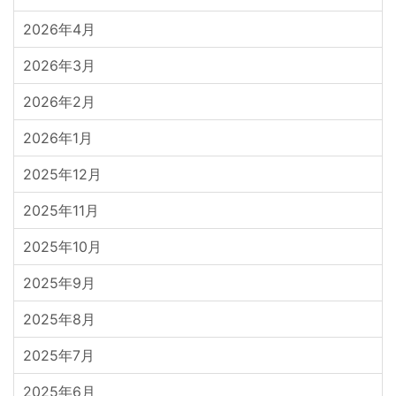
2026年4月
2026年3月
2026年2月
2026年1月
2025年12月
2025年11月
2025年10月
2025年9月
2025年8月
2025年7月
2025年6月