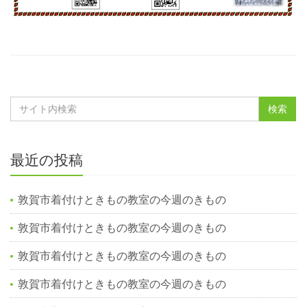
最近の投稿
敦賀市着付けときもの教室の今週のきもの
敦賀市着付けときもの教室の今週のきもの
敦賀市着付けときもの教室の今週のきもの
敦賀市着付けときもの教室の今週のきもの