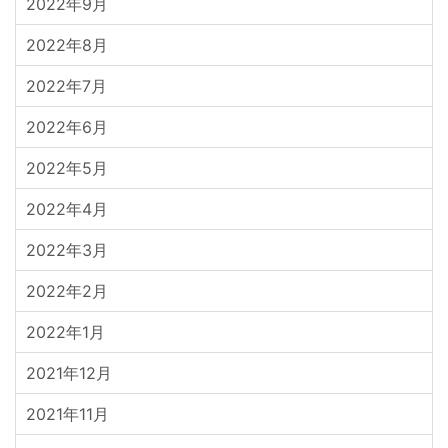
2022年9月
2022年8月
2022年7月
2022年6月
2022年5月
2022年4月
2022年3月
2022年2月
2022年1月
2021年12月
2021年11月