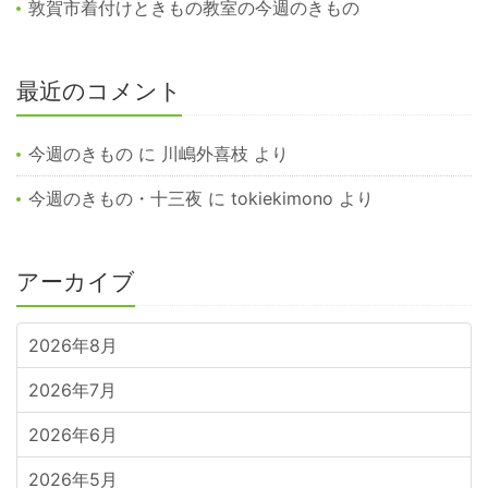
敦賀市着付けときもの教室の今週のきもの
最近のコメント
今週のきもの
に
川嶋外喜枝
より
今週のきもの・十三夜
に
tokiekimono
より
アーカイブ
2026年8月
2026年7月
2026年6月
2026年5月