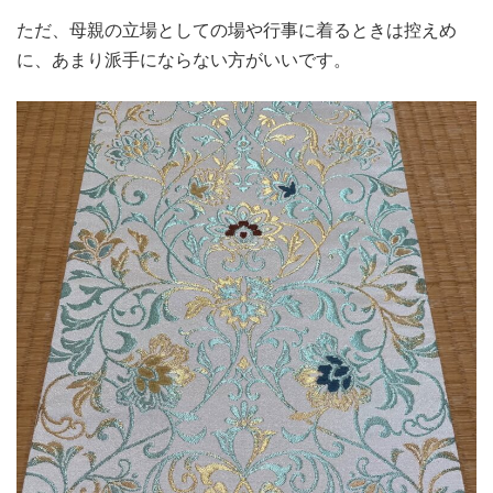
ただ、母親の立場としての場や行事に着るときは控えめ
に、あまり派手にならない方がいいです。