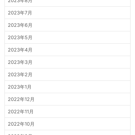
2023年8月
2023年7月
2023年6月
2023年5月
2023年4月
2023年3月
2023年2月
2023年1月
2022年12月
2022年11月
2022年10月