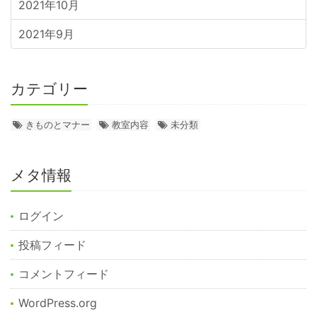
2021年10月
2021年9月
カテゴリー
きものとマナー
教室内容
未分類
メタ情報
ログイン
投稿フィード
コメントフィード
WordPress.org