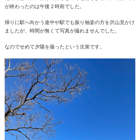
が終わったのは午後２時前でした。
帰りに駅へ向かう途中や駅でも振り袖姿の方を沢山見かけ
ましたが、時間が無くて写真が撮れませんでした。
なのでせめて夕陽を撮ったという次第です。