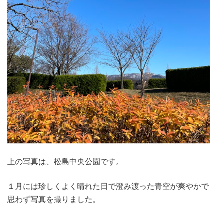
上の写真は、松島中央公園です。
１月には珍しくよく晴れた日で澄み渡った青空が爽やかで
思わず写真を撮りました。