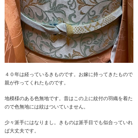
４０年は経っているきものです。お嫁に持ってきたもので
親が作ってくれたものです。
地模様のある色無地です。昔はこの上に紋付の羽織を着た
ので色無地には紋はついていません。
少々派手にはなりまし。きものは派手目でも似合っていれ
ば大丈夫です。