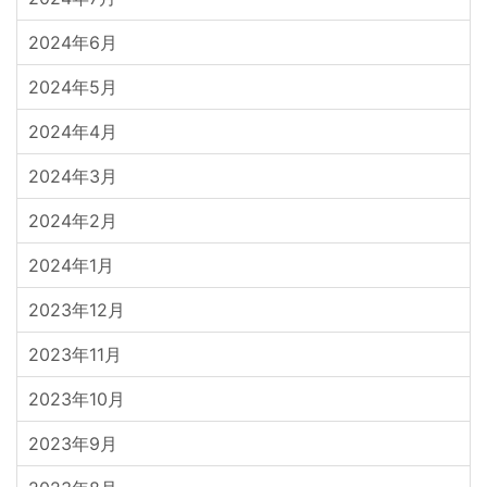
2024年6月
2024年5月
2024年4月
2024年3月
2024年2月
2024年1月
2023年12月
2023年11月
2023年10月
2023年9月