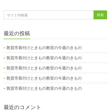
最近の投稿
敦賀市着付けときもの教室の今週のきもの
敦賀市着付けときもの教室の今週のきもの
敦賀市着付けときもの教室の今週のきもの
敦賀市着付けときもの教室の今週のきもの
敦賀市着付けときもの教室の今週のきもの
最近のコメント