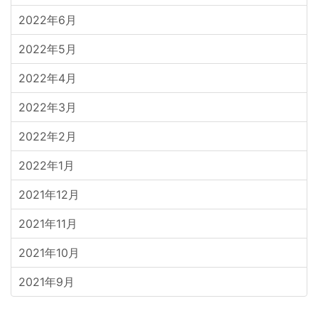
2022年6月
2022年5月
2022年4月
2022年3月
2022年2月
2022年1月
2021年12月
2021年11月
2021年10月
2021年9月