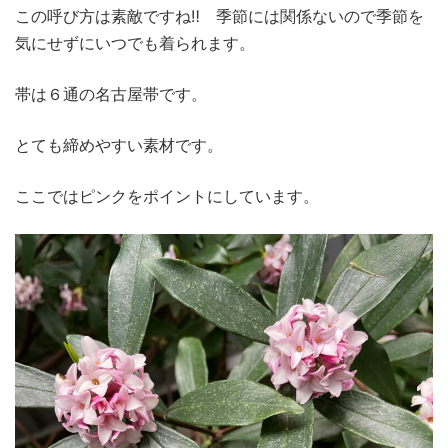
この呼び方は素敵ですね‼ 季節には関係ないので季節を
気にせずにいつでも着られます。
帯は６通の名古屋帯です。
とても締めやすい素材です。
ここではピンクをポイントにしています。