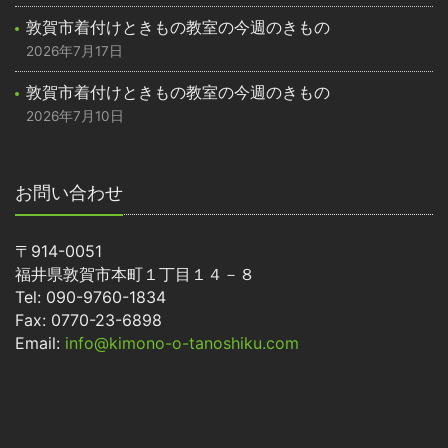
敦賀市着付けときもの教室の今週のきもの
2026年7月17日
敦賀市着付けときもの教室の今週のきもの
2026年7月10日
お問い合わせ
〒914-0051
福井県敦賀市本町１丁目１４－８
Tel: 090-9760-1834
Fax: 0770-23-6898
Email:
info@kimono-o-tanoshiku.com