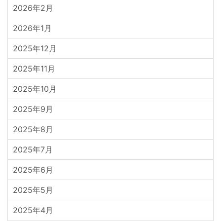
2026年2月
2026年1月
2025年12月
2025年11月
2025年10月
2025年9月
2025年8月
2025年7月
2025年6月
2025年5月
2025年4月