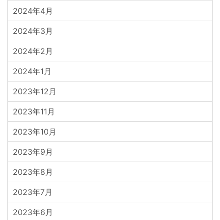
2024年4月
2024年3月
2024年2月
2024年1月
2023年12月
2023年11月
2023年10月
2023年9月
2023年8月
2023年7月
2023年6月