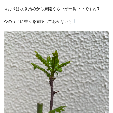
香おりは咲き始めから満開くらいが一番いいですね❣
今のうちに香りを満喫しておかないと