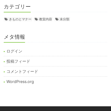
カテゴリー
きものとマナー
教室内容
未分類
メタ情報
ログイン
投稿フィード
コメントフィード
WordPress.org