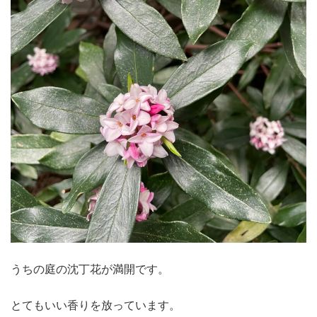
うちの庭の沈丁花が満開です。
とてもいい香りを放っています。