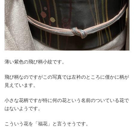
薄い紫色の飛び柄小紋です。
飛び柄なのですがこの写真では左衿のところに僅かに柄が
見えています。
小さな花柄ですが特に何の花という名前のついている花で
はないようです。
こういう花を「福花」と言うそうです。