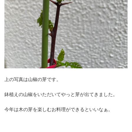
上の写真は山椒の芽です。
鉢植えの山椒をいただいてやっと芽が出てきました。
今年は木の芽を楽しむお料理ができるといいなぁ。