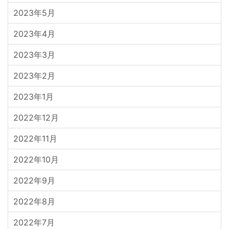
2023年5月
2023年4月
2023年3月
2023年2月
2023年1月
2022年12月
2022年11月
2022年10月
2022年9月
2022年8月
2022年7月