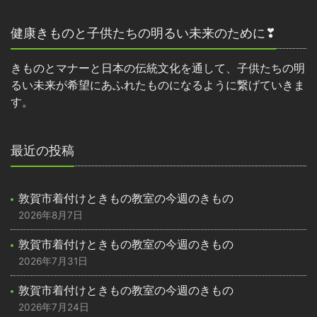
健康きものと子供たちの明るい未来のために❣
きものとマナーと日本の伝統文化を通して、子供たちの明
るい未来が希望にあふれたものになるように繋げていきま
す。
最近の投稿
敦賀市着付けときもの教室の今週のきもの
2026年8月7日
敦賀市着付けときもの教室の今週のきもの
2026年7月31日
敦賀市着付けときもの教室の今週のきもの
2026年7月24日