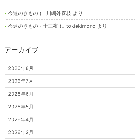
今週のきもの
に
川嶋外喜枝
より
今週のきもの・十三夜
に
tokiekimono
より
アーカイブ
2026年8月
2026年7月
2026年6月
2026年5月
2026年4月
2026年3月