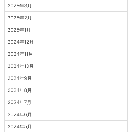
2025年3月
2025年2月
2025年1月
2024年12月
2024年11月
2024年10月
2024年9月
2024年8月
2024年7月
2024年6月
2024年5月