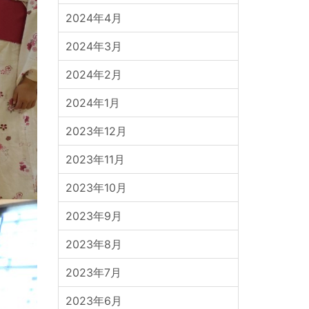
2024年4月
2024年3月
2024年2月
2024年1月
2023年12月
2023年11月
2023年10月
2023年9月
2023年8月
2023年7月
2023年6月