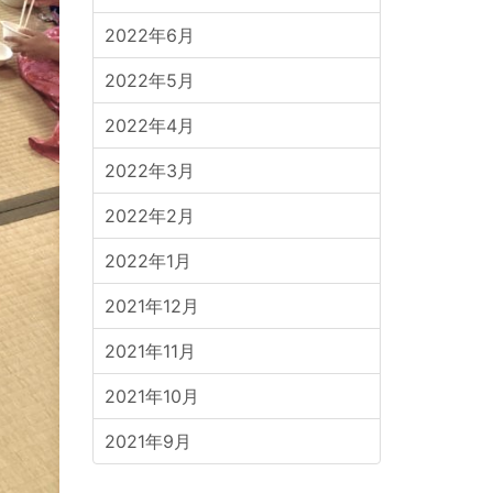
2022年6月
2022年5月
2022年4月
2022年3月
2022年2月
2022年1月
2021年12月
2021年11月
2021年10月
2021年9月