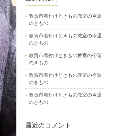
敦賀市着付けときもの教室の今週
のきもの
敦賀市着付けときもの教室の今週
のきもの
敦賀市着付けときもの教室の今週
のきもの
敦賀市着付けときもの教室の今週
のきもの
敦賀市着付けときもの教室の今週
のきもの
最近のコメント