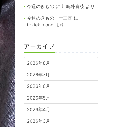
今週のきもの
に
川嶋外喜枝
より
今週のきもの・十三夜
に
tokiekimono
より
アーカイブ
2026年8月
2026年7月
2026年6月
2026年5月
2026年4月
2026年3月