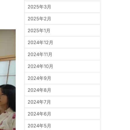
2025年3月
2025年2月
2025年1月
2024年12月
2024年11月
2024年10月
2024年9月
2024年8月
2024年7月
2024年6月
2024年5月