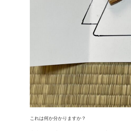
これは何か分かりますか？