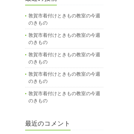
敦賀市着付けときもの教室の今週
のきもの
敦賀市着付けときもの教室の今週
のきもの
敦賀市着付けときもの教室の今週
のきもの
敦賀市着付けときもの教室の今週
のきもの
敦賀市着付けときもの教室の今週
のきもの
最近のコメント