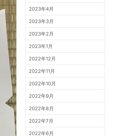
2023年4月
2023年3月
2023年2月
2023年1月
2022年12月
2022年11月
2022年10月
2022年9月
2022年8月
2022年7月
2022年6月