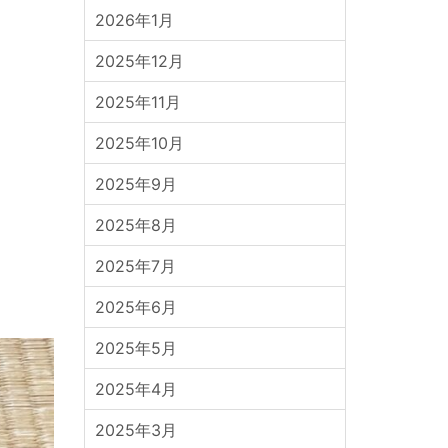
2026年1月
2025年12月
2025年11月
2025年10月
2025年9月
2025年8月
2025年7月
2025年6月
2025年5月
2025年4月
2025年3月