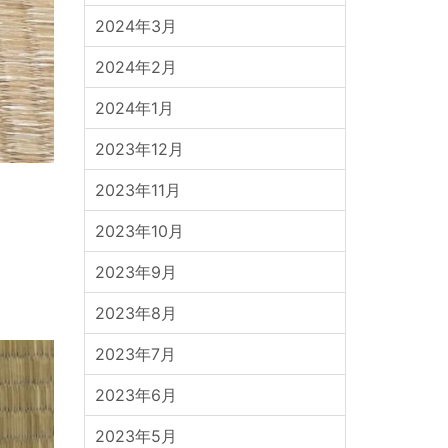
2024年3月
2024年2月
2024年1月
2023年12月
2023年11月
2023年10月
。
2023年9月
2023年8月
2023年7月
2023年6月
2023年5月