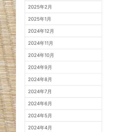
2025年2月
2025年1月
2024年12月
2024年11月
2024年10月
2024年9月
2024年8月
2024年7月
2024年6月
2024年5月
2024年4月