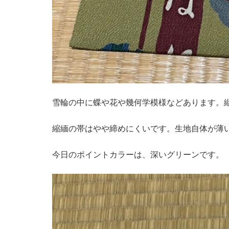
雪輪の中に蝶や花や幾何学模様などあります。
縮緬の帯はやや締めにくいです。生地自体が薄
今日のポイントカラーは、深いグリーンです。