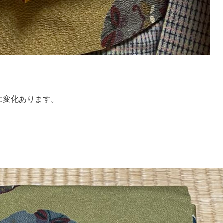
に変化あります。