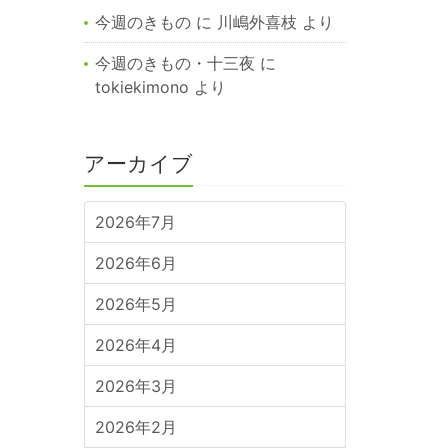
今週のきもの
に
川嶋外喜枝
より
今週のきもの・十三夜
に
tokiekimono
より
アーカイブ
2026年7月
2026年6月
2026年5月
2026年4月
2026年3月
2026年2月