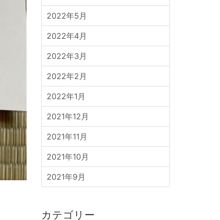
2022年5月
2022年4月
2022年3月
2022年2月
2022年1月
2021年12月
2021年11月
2021年10月
2021年9月
カテゴリー