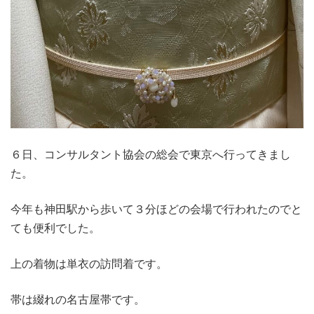
６日、コンサルタント協会の総会で東京へ行ってきまし
た。
今年も神田駅から歩いて３分ほどの会場で行われたのでと
ても便利でした。
上の着物は単衣の訪問着です。
帯は綴れの名古屋帯です。