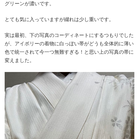
グリーンが濃いです。
とても気に入っていますが綴れは少し重いです。
実は最初、下の写真のコーディネートにするつもりでした
が、アイボリーの着物に白っぽい帯がどうも全体的に薄い
色で統一されて今一つ無難すぎる！と思い上の写真の帯に
変えました。