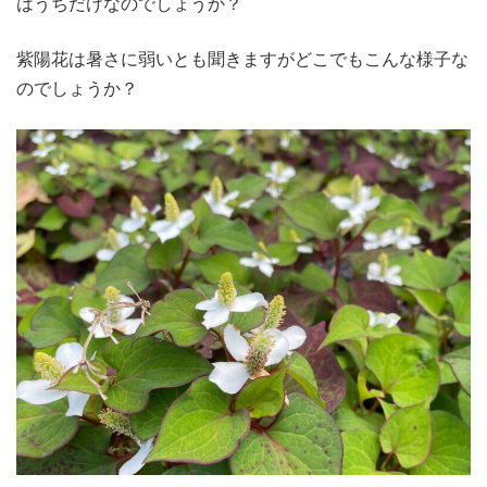
はうちだけなのでしょうか？
紫陽花は暑さに弱いとも聞きますがどこでもこんな様子な
のでしょうか？