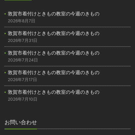
敦賀市着付けときもの教室の今週のきもの
2026年8月7日
敦賀市着付けときもの教室の今週のきもの
2026年7月31日
敦賀市着付けときもの教室の今週のきもの
2026年7月24日
敦賀市着付けときもの教室の今週のきもの
2026年7月17日
敦賀市着付けときもの教室の今週のきもの
2026年7月10日
お問い合わせ