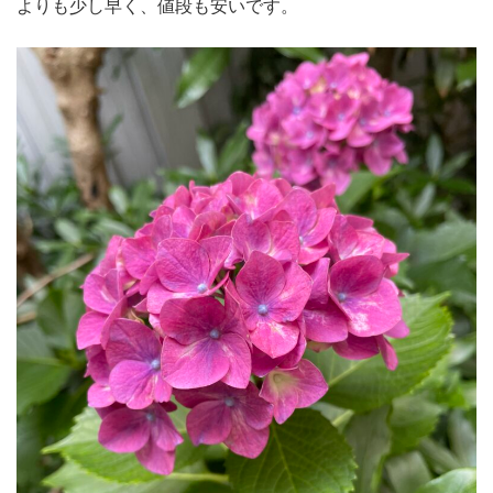
よりも少し早く、値段も安いです。