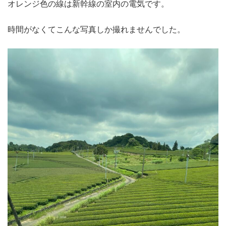
オレンジ色の線は新幹線の室内の電気です。
時間がなくてこんな写真しか撮れませんでした。