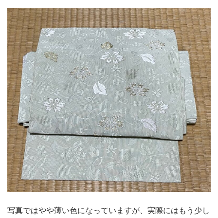
写真ではやや薄い色になっていますが、実際にはもう少し