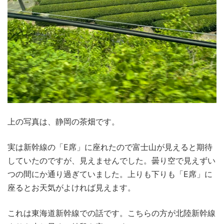
上の写真は、静岡の茶畑です。
実は新幹線の「E席」に座れたので富士山が見えると期待
していたのですが、見えませんでした。曇り空で見えずい
つの間にか通り過ぎていました。上りも下りも「E席」に
座るとお天気がよければ見えます。
これは東海道新幹線での話です。こちらの方が北陸新幹線