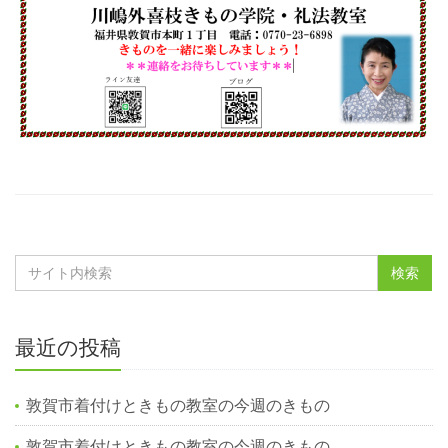
最近の投稿
敦賀市着付けときもの教室の今週のきもの
敦賀市着付けときもの教室の今週のきもの