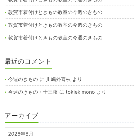
敦賀市着付けときもの教室の今週のきもの
敦賀市着付けときもの教室の今週のきもの
敦賀市着付けときもの教室の今週のきもの
最近のコメント
今週のきもの
に
川嶋外喜枝
より
今週のきもの・十三夜
に
tokiekimono
より
アーカイブ
2026年8月