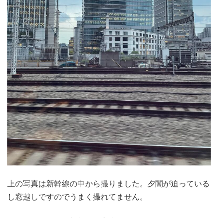
上の写真は新幹線の中から撮りました。夕闇が迫っている
し窓越しですのでうまく撮れてません。