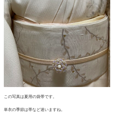
この写真は夏用の袋帯です。
単衣の季節は帯など迷いますね。