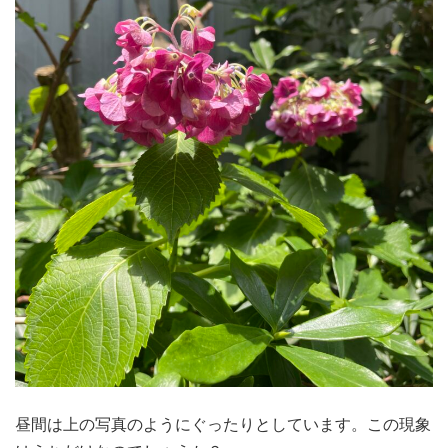
昼間は上の写真のようにぐったりとしています。この現象