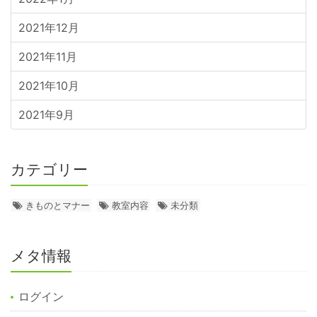
2021年12月
2021年11月
2021年10月
2021年9月
カテゴリー
きものとマナー
教室内容
未分類
メタ情報
ログイン