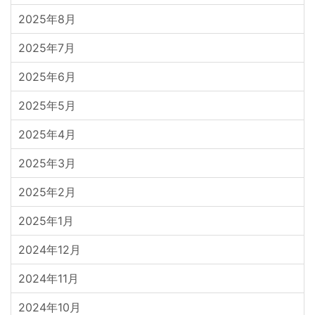
2025年8月
2025年7月
2025年6月
2025年5月
2025年4月
2025年3月
2025年2月
2025年1月
2024年12月
2024年11月
2024年10月