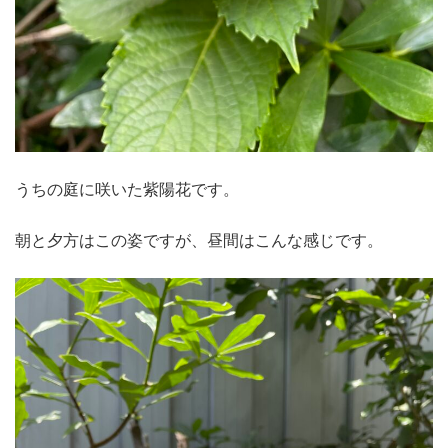
うちの庭に咲いた紫陽花です。
朝と夕方はこの姿ですが、昼間はこんな感じです。