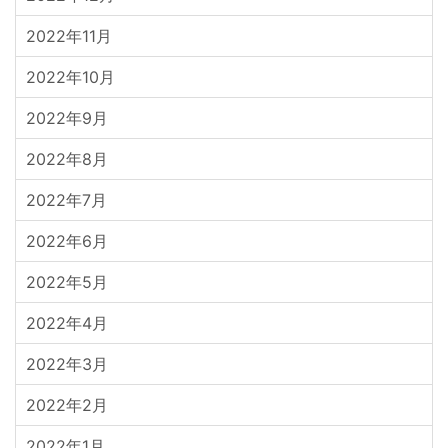
2022年11月
2022年10月
2022年9月
2022年8月
2022年7月
2022年6月
2022年5月
2022年4月
2022年3月
2022年2月
2022年1月