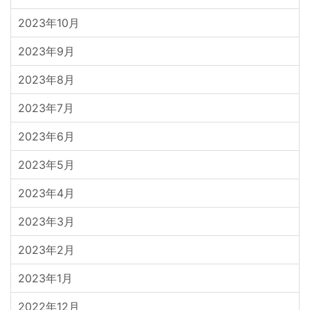
2023年10月
2023年9月
2023年8月
2023年7月
2023年6月
2023年5月
2023年4月
2023年3月
2023年2月
2023年1月
2022年12月