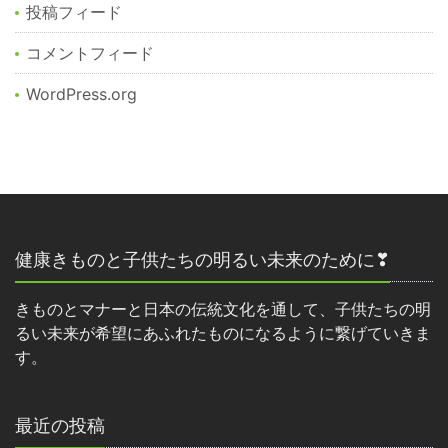
投稿フィード
コメントフィード
WordPress.org
健康きものと子供たちの明るい未来のために❣
きものとマナーと日本の伝統文化を通して、子供たちの明
るい未来が希望にあふれたものになるように繋げていきま
す。
最近の投稿