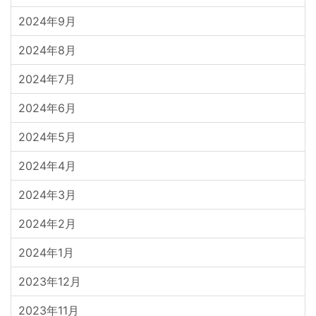
2024年9月
2024年8月
2024年7月
2024年6月
2024年5月
2024年4月
2024年3月
2024年2月
2024年1月
2023年12月
2023年11月