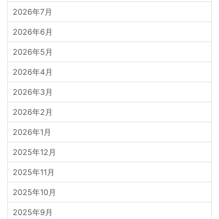
2026年7月
2026年6月
2026年5月
2026年4月
2026年3月
2026年2月
2026年1月
2025年12月
2025年11月
2025年10月
2025年9月